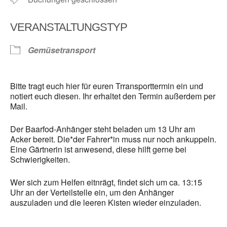
VERANSTALTUNGSTYP
Gemüsetransport
Bitte tragt euch hier für euren Trransporttermin ein und
notiert euch diesen. Ihr erhaltet den Termin außerdem per
Mail.
Der Baarfod-Anhänger steht beladen um 13 Uhr am
Acker bereit. Die*der Fahrer*in muss nur noch ankuppeln.
Eine Gärtnerin ist anwesend, diese hilft gerne bei
Schwierigkeiten.
Wer sich zum Helfen eitnrägt, findet sich um ca. 13:15
Uhr an der Verteilstelle ein, um den Anhänger
auszuladen und die leeren Kisten wieder einzuladen.