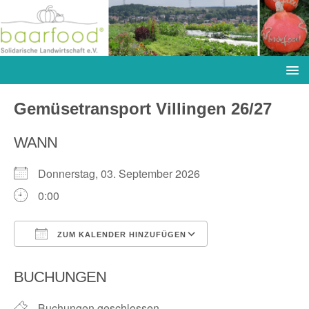
Gemüsetransport Villingen 26/27
WANN
Donnerstag, 03. September 2026
0:00
ZUM KALENDER HINZUFÜGEN
ICS herunterladen
Google Kalender
BUCHUNGEN
Buchungen geschlossen