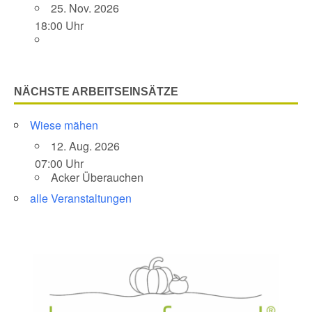
25. Nov. 2026
18:00 Uhr
NÄCHSTE ARBEITSEINSÄTZE
Wiese mähen
12. Aug. 2026
07:00 Uhr
Acker Überauchen
alle Veranstaltungen