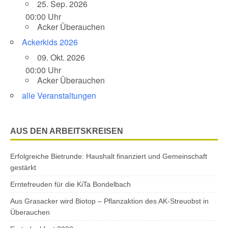
25. Sep. 2026
00:00 Uhr
Acker Überauchen
Ackerkids 2026
09. Okt. 2026
00:00 Uhr
Acker Überauchen
alle Veranstaltungen
AUS DEN ARBEITSKREISEN
Erfolgreiche Bietrunde: Haushalt finanziert und Gemeinschaft
gestärkt
Erntefreuden für die KiTa Bondelbach
Aus Grasacker wird Biotop – Pflanzaktion des AK-Streuobst in
Überauchen