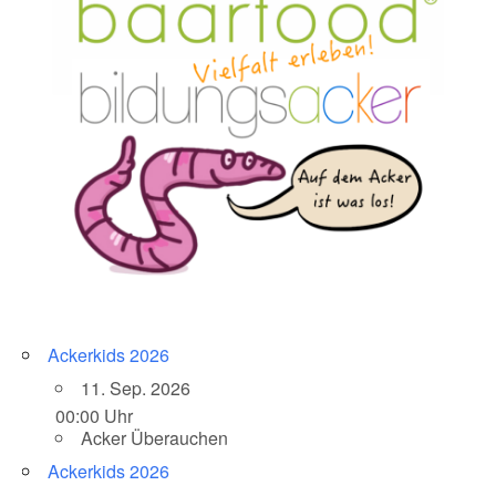
Ackerkids 2026
11. Sep. 2026
00:00 Uhr
Acker Überauchen
Ackerkids 2026