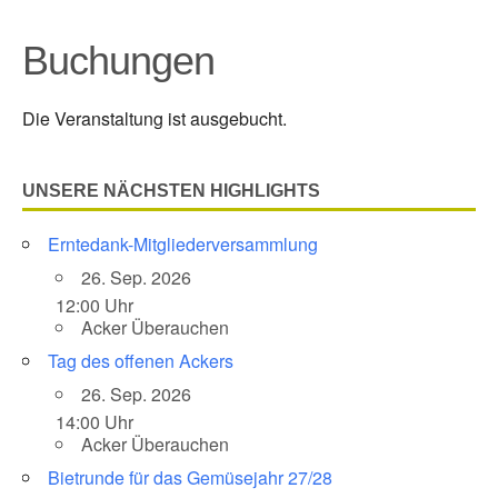
Buchungen
Die Veranstaltung ist ausgebucht.
UNSERE NÄCHSTEN HIGHLIGHTS
Erntedank-Mitgliederversammlung
26. Sep. 2026
12:00 Uhr
Acker Überauchen
Tag des offenen Ackers
26. Sep. 2026
14:00 Uhr
Acker Überauchen
Bietrunde für das Gemüsejahr 27/28