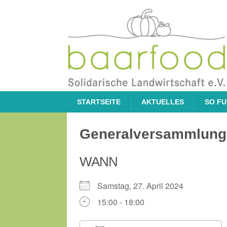
STARTSEITE
AKTUELLES
SO FU
Generalversammlung
WANN
Samstag, 27. April 2024
15:00 - 18:00