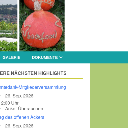
GALERIE
DOKUMENTE
ERE NÄCHSTEN HIGHLIGHTS
rntedank-Mitgliederversammlung
26. Sep. 2026
12:00 Uhr
Acker Überauchen
ag des offenen Ackers
26. Sep. 2026