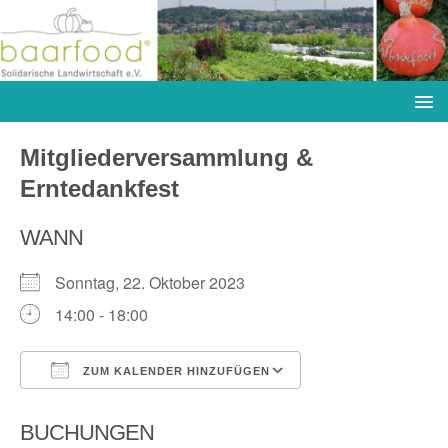
Mitgliederversammlung &
Erntedankfest
WANN
Sonntag, 22. Oktober 2023
14:00 - 18:00
ZUM KALENDER HINZUFÜGEN
ICS herunterladen
Google Kalender
BUCHUNGEN