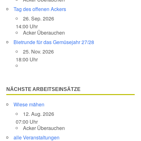
Tag des offenen Ackers
26. Sep. 2026
14:00 Uhr
Acker Überauchen
Bietrunde für das Gemüsejahr 27/28
25. Nov. 2026
18:00 Uhr
NÄCHSTE ARBEITSEINSÄTZE
Wiese mähen
12. Aug. 2026
07:00 Uhr
Acker Überauchen
alle Veranstaltungen