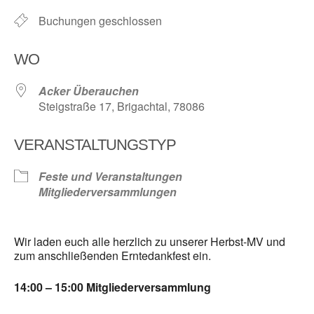
Buchungen geschlossen
WO
Acker Überauchen
Steigstraße 17, Brigachtal, 78086
VERANSTALTUNGSTYP
Feste und Veranstaltungen
Mitgliederversammlungen
Wir laden euch alle herzlich zu unserer Herbst-MV und
zum anschließenden Erntedankfest ein.
14:00 – 15:00 Mitgliederversammlung