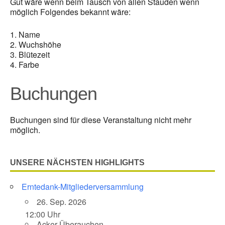
Gut wäre wenn beim Tausch von allen Stauden wenn
möglich Folgendes bekannt wäre:
1. Name
2. Wuchshöhe
3. Blütezeit
4. Farbe
Buchungen
Buchungen sind für diese Veranstaltung nicht mehr
möglich.
UNSERE NÄCHSTEN HIGHLIGHTS
Erntedank-Mitgliederversammlung
26. Sep. 2026
12:00 Uhr
Acker Überauchen