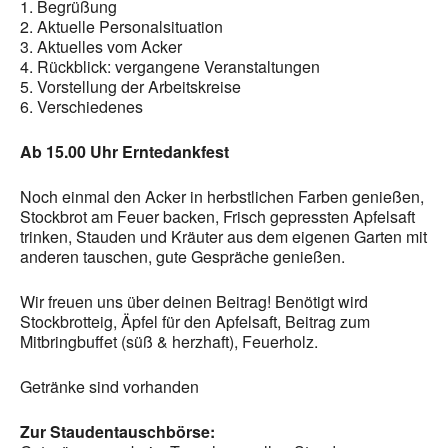
1. Begrüßung
2. Aktuelle Personalsituation
3. Aktuelles vom Acker
4. Rückblick: vergangene Veranstaltungen
5. Vorstellung der Arbeitskreise
6. Verschiedenes
Ab 15.00 Uhr Erntedankfest
Noch einmal den Acker in herbstlichen Farben genießen,
Stockbrot am Feuer backen, Frisch gepressten Apfelsaft
trinken, Stauden und Kräuter aus dem eigenen Garten mit
anderen tauschen, gute Gespräche genießen.
Wir freuen uns über deinen Beitrag! Benötigt wird
Stockbrotteig, Äpfel für den Apfelsaft, Beitrag zum
Mitbringbuffet (süß & herzhaft), Feuerholz.
Getränke sind vorhanden
Zur Staudentauschbörse: