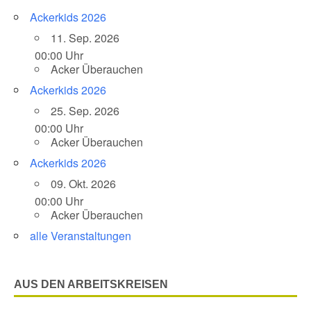
Ackerkids 2026
11. Sep. 2026
00:00 Uhr
Acker Überauchen
Ackerkids 2026
25. Sep. 2026
00:00 Uhr
Acker Überauchen
Ackerkids 2026
09. Okt. 2026
00:00 Uhr
Acker Überauchen
alle Veranstaltungen
AUS DEN ARBEITSKREISEN