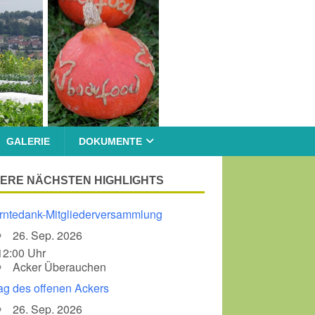
GALERIE
DOKUMENTE
ERE NÄCHSTEN HIGHLIGHTS
rntedank-Mitgliederversammlung
26. Sep. 2026
12:00 Uhr
Acker Überauchen
ag des offenen Ackers
26. Sep. 2026