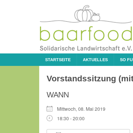
STARTSEITE
AKTUELLES
SO FU
Vorstandssitzung (mit
WANN
Mittwoch, 08. Mai 2019
18:30 - 20:00