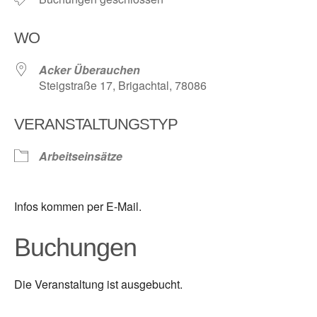
WO
Acker Überauchen
Steigstraße 17, Brigachtal, 78086
VERANSTALTUNGSTYP
Arbeitseinsätze
Infos kommen per E-Mail.
Buchungen
Die Veranstaltung ist ausgebucht.