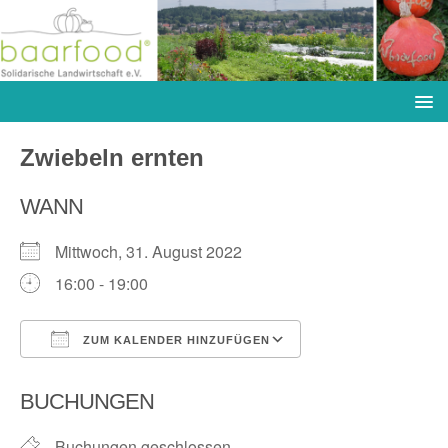
Zwiebeln ernten
WANN
Mittwoch, 31. August 2022
16:00 - 19:00
ZUM KALENDER HINZUFÜGEN
ICS herunterladen
Google Kalender
BUCHUNGEN
Buchungen geschlossen