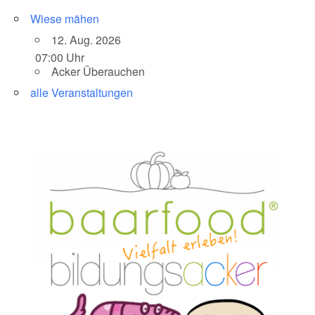
Wiese mähen
12. Aug. 2026
07:00 Uhr
Acker Überauchen
alle Veranstaltungen