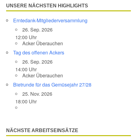
UNSERE NÄCHSTEN HIGHLIGHTS
Erntedank-Mitgliederversammlung
26. Sep. 2026
12:00 Uhr
Acker Überauchen
Tag des offenen Ackers
26. Sep. 2026
14:00 Uhr
Acker Überauchen
Bietrunde für das Gemüsejahr 27/28
25. Nov. 2026
18:00 Uhr
NÄCHSTE ARBEITSEINSÄTZE