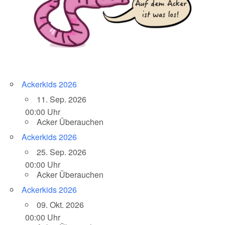
Ackerkids 2026
11. Sep. 2026
00:00 Uhr
Acker Überauchen
Ackerkids 2026
25. Sep. 2026
00:00 Uhr
Acker Überauchen
Ackerkids 2026
09. Okt. 2026
00:00 Uhr