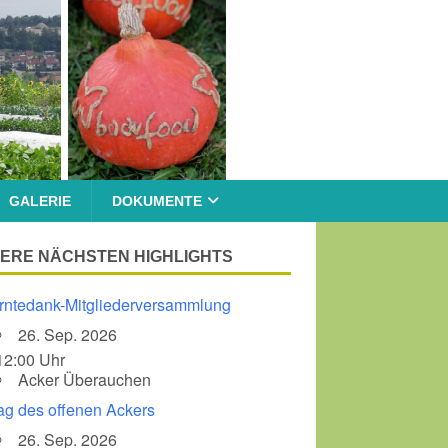
GALERIE
DOKUMENTE
ERE NÄCHSTEN HIGHLIGHTS
rntedank-Mitgliederversammlung
26. Sep. 2026
12:00 Uhr
Acker Überauchen
ag des offenen Ackers
26. Sep. 2026