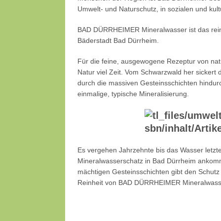
Umwelt- und Naturschutz, in sozialen und kult
BAD DÜRRHEIMER Mineralwasser ist das reine
Bäderstadt Bad Dürrheim.
Für die feine, ausgewogene Rezeptur von 
Natur viel Zeit. Vom Schwarzwald her sicker
durch die massiven Gesteinsschichten hindurch
einmalige, typische Mineralisierung.
Es vergehen Jahrzehnte bis das Wasser letzte
Mineralwasserschatz in Bad Dürrheim ankomm
mächtigen Gesteinsschichten gibt den Schutz 
Reinheit von BAD DÜRRHEIMER Mineralwass