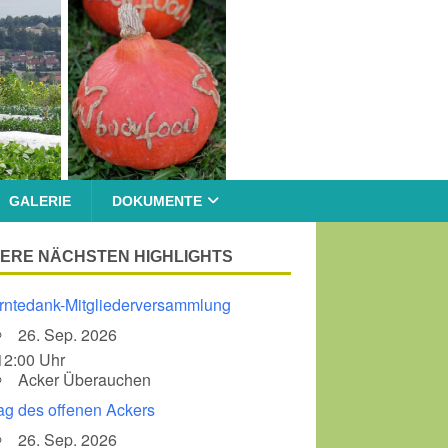
GALERIE
DOKUMENTE
ERE NÄCHSTEN HIGHLIGHTS
rntedank-Mitgliederversammlung
26. Sep. 2026
12:00 Uhr
Acker Überauchen
ag des offenen Ackers
26. Sep. 2026