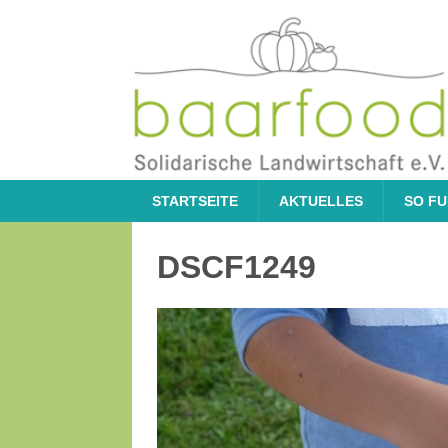
STARTSEITE
AKTUELLES
SO FU
DSCF1249