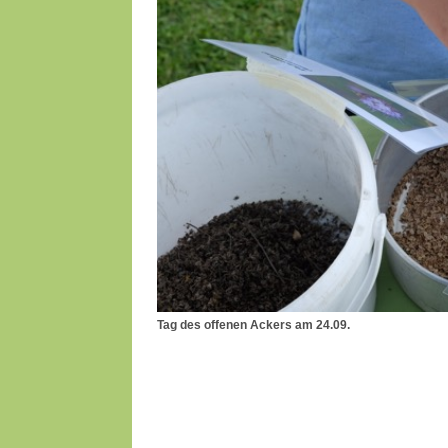
Tag des offenen Ackers am 24.09.