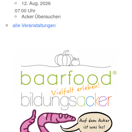
12. Aug. 2026
07:00 Uhr
Acker Überauchen
alle Veranstaltungen