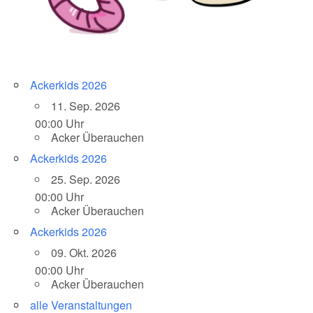
Ackerkids 2026
11. Sep. 2026
00:00 Uhr
Acker Überauchen
Ackerkids 2026
25. Sep. 2026
00:00 Uhr
Acker Überauchen
Ackerkids 2026
09. Okt. 2026
00:00 Uhr
Acker Überauchen
alle Veranstaltungen