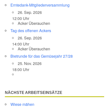
Erntedank-Mitgliederversammlung
26. Sep. 2026
12:00 Uhr
Acker Überauchen
Tag des offenen Ackers
26. Sep. 2026
14:00 Uhr
Acker Überauchen
Bietrunde für das Gemüsejahr 27/28
25. Nov. 2026
18:00 Uhr
NÄCHSTE ARBEITSEINSÄTZE
Wiese mähen