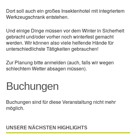
Dort soll auch ein großes Insektenhotel mit integriertem
Werkzeugschrank entstehen.
Und einige Dinge müssen vor dem Winter in Sicherheit
gebracht und/oder vorher noch winterfest gemacht
werden. Wir können also viele helfende Hände für
unterschiedlichste Tätigkeiten gebrauchen!
Zur Planung bitte anmelden (auch, falls wir wegen
schlechtem Wetter absagen müssen).
Buchungen
Buchungen sind für diese Veranstaltung nicht mehr
möglich.
UNSERE NÄCHSTEN HIGHLIGHTS