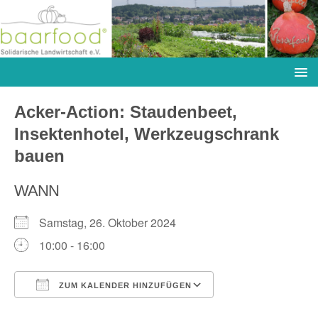
Acker-Action: Staudenbeet,
Insektenhotel, Werkzeugschrank
bauen
WANN
Samstag, 26. Oktober 2024
10:00 - 16:00
ZUM KALENDER HINZUFÜGEN
ICS herunterladen
Google Kalender