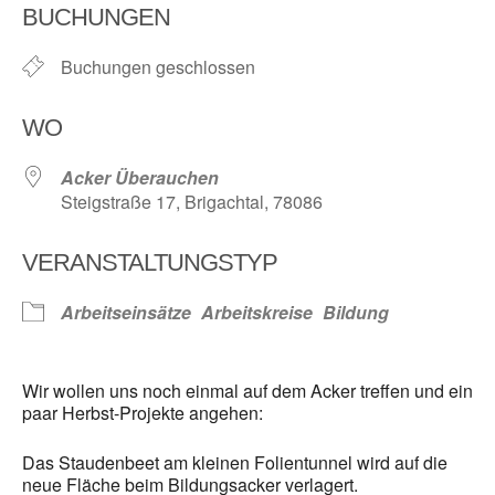
BUCHUNGEN
Buchungen geschlossen
WO
Acker Überauchen
Steigstraße 17, Brigachtal, 78086
VERANSTALTUNGSTYP
Arbeitseinsätze
Arbeitskreise
Bildung
Wir wollen uns noch einmal auf dem Acker treffen und ein
paar Herbst-Projekte angehen:
Das Staudenbeet am kleinen Folientunnel wird auf die
neue Fläche beim Bildungsacker verlagert.