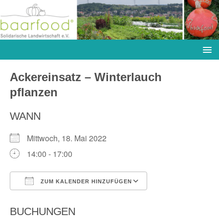
Ackereinsatz – Winterlauch
pflanzen
WANN
Mittwoch, 18. Mai 2022
14:00 - 17:00
ZUM KALENDER HINZUFÜGEN
ICS herunterladen
Google Kalender
BUCHUNGEN