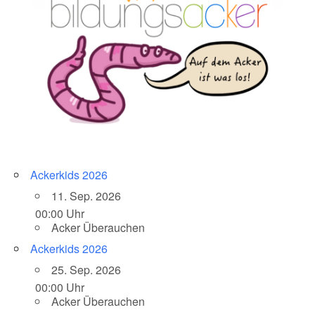
Ackerkids 2026
11. Sep. 2026
00:00 Uhr
Acker Überauchen
Ackerkids 2026
25. Sep. 2026
00:00 Uhr
Acker Überauchen