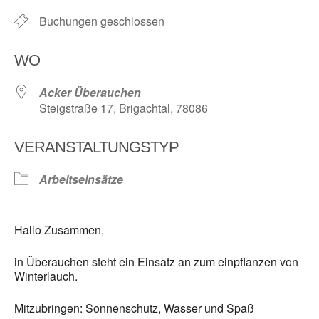
Buchungen geschlossen
WO
Acker Überauchen
Steigstraße 17, Brigachtal, 78086
VERANSTALTUNGSTYP
Arbeitseinsätze
Hallo Zusammen,
in Überauchen steht ein Einsatz an zum einpflanzen von
Winterlauch.
Mitzubringen: Sonnenschutz, Wasser und Spaß