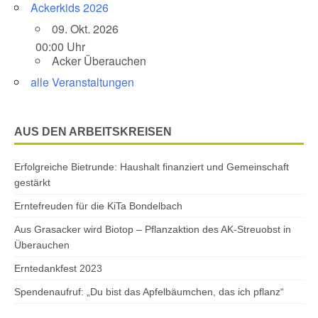
Ackerkids 2026
09. Okt. 2026
00:00 Uhr
Acker Überauchen
alle Veranstaltungen
AUS DEN ARBEITSKREISEN
Erfolgreiche Bietrunde: Haushalt finanziert und Gemeinschaft
gestärkt
Erntefreuden für die KiTa Bondelbach
Aus Grasacker wird Biotop – Pflanzaktion des AK-Streuobst in
Überauchen
Erntedankfest 2023
Spendenaufruf: „Du bist das Apfelbäumchen, das ich pflanz“