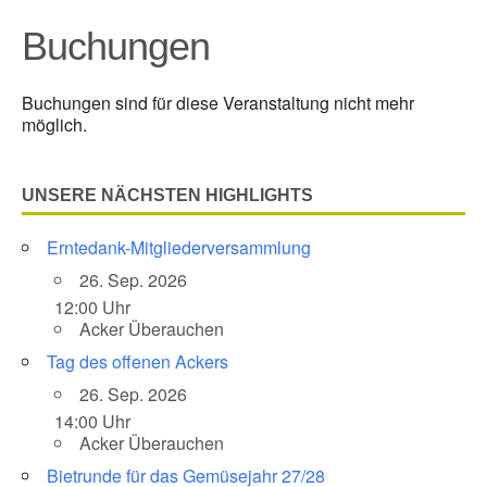
Buchungen
Buchungen sind für diese Veranstaltung nicht mehr
möglich.
UNSERE NÄCHSTEN HIGHLIGHTS
Erntedank-Mitgliederversammlung
26. Sep. 2026
12:00 Uhr
Acker Überauchen
Tag des offenen Ackers
26. Sep. 2026
14:00 Uhr
Acker Überauchen
Bietrunde für das Gemüsejahr 27/28