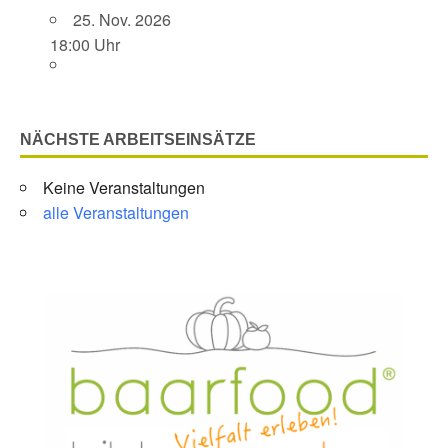
25. Nov. 2026
18:00 Uhr
NÄCHSTE ARBEITSEINSÄTZE
Keine Veranstaltungen
alle Veranstaltungen