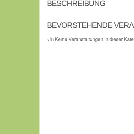
BESCHREIBUNG
BEVORSTEHENDE VERA
<li>Keine Veranstaltungen in dieser Kate