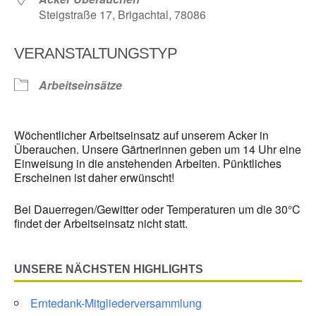
Steigstraße 17, Brigachtal, 78086
VERANSTALTUNGSTYP
Arbeitseinsätze
Wöchentlicher Arbeitseinsatz auf unserem Acker in
Überauchen. Unsere Gärtnerinnen geben um 14 Uhr eine
Einweisung in die anstehenden Arbeiten. Pünktliches
Erscheinen ist daher erwünscht!
Bei Dauerregen/Gewitter oder Temperaturen um die 30°C
findet der Arbeitseinsatz nicht statt.
UNSERE NÄCHSTEN HIGHLIGHTS
Erntedank-Mitgliederversammlung