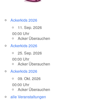
Ackerkids 2026
11. Sep. 2026
00:00 Uhr
Acker Überauchen
Ackerkids 2026
25. Sep. 2026
00:00 Uhr
Acker Überauchen
Ackerkids 2026
09. Okt. 2026
00:00 Uhr
Acker Überauchen
alle Veranstaltungen