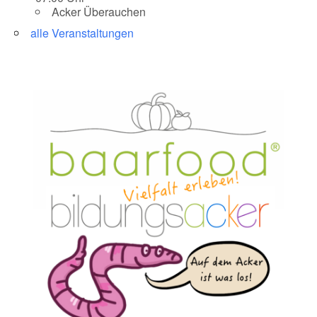
Acker Überauchen
alle Veranstaltungen