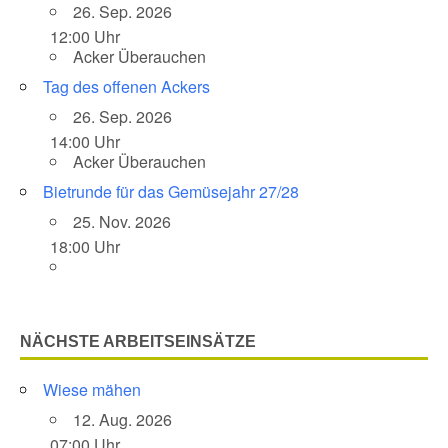
26. Sep. 2026
12:00 Uhr
Acker Überauchen
Tag des offenen Ackers
26. Sep. 2026
14:00 Uhr
Acker Überauchen
Bietrunde für das Gemüsejahr 27/28
25. Nov. 2026
18:00 Uhr
NÄCHSTE ARBEITSEINSÄTZE
Wiese mähen
12. Aug. 2026
07:00 Uhr