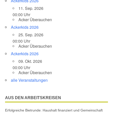
Ackerkids 2026
11. Sep. 2026
00:00 Uhr
Acker Überauchen
Ackerkids 2026
25. Sep. 2026
00:00 Uhr
Acker Überauchen
Ackerkids 2026
09. Okt. 2026
00:00 Uhr
Acker Überauchen
alle Veranstaltungen
AUS DEN ARBEITSKREISEN
Erfolgreiche Bietrunde: Haushalt finanziert und Gemeinschaft