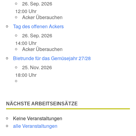
26. Sep. 2026
12:00 Uhr
Acker Überauchen
Tag des offenen Ackers
26. Sep. 2026
14:00 Uhr
Acker Überauchen
Bietrunde für das Gemüsejahr 27/28
25. Nov. 2026
18:00 Uhr
NÄCHSTE ARBEITSEINSÄTZE
Keine Veranstaltungen
alle Veranstaltungen