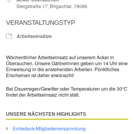
Steigstraße 17, Brigachtal, 78086
VERANSTALTUNGSTYP
Arbeitseinsätze
Wöchentlicher Arbeitseinsatz auf unserem Acker in
Überauchen. Unsere Gärtnerinnen geben um 14 Uhr eine
Einweisung in die anstehenden Arbeiten. Pünktliches
Erscheinen ist daher erwünscht!
Bei Dauerregen/Gewitter oder Temperaturen um die 30°C
findet der Arbeitseinsatz nicht statt.
UNSERE NÄCHSTEN HIGHLIGHTS
Erntedank-Mitgliederversammlung