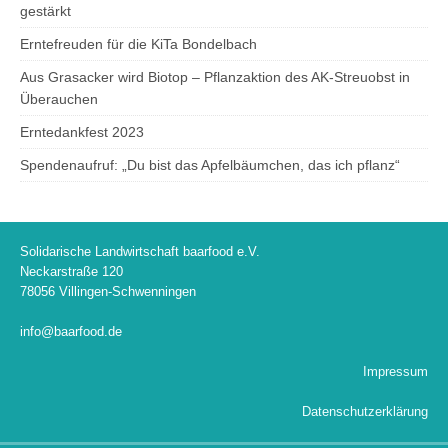
gestärkt
Erntefreuden für die KiTa Bondelbach
Aus Grasacker wird Biotop – Pflanzaktion des AK-Streuobst in
Überauchen
Erntedankfest 2023
Spendenaufruf: „Du bist das Apfelbäumchen, das ich pflanz“
Solidarische Landwirtschaft baarfood e.V.
Neckarstraße 120
78056 Villingen-Schwenningen
info@baarfood.de
Impressum
Datenschutzerklärung