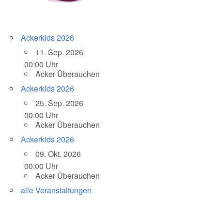
Ackerkids 2026
11. Sep. 2026
00:00 Uhr
Acker Überauchen
Ackerkids 2026
25. Sep. 2026
00:00 Uhr
Acker Überauchen
Ackerkids 2026
09. Okt. 2026
00:00 Uhr
Acker Überauchen
alle Veranstaltungen