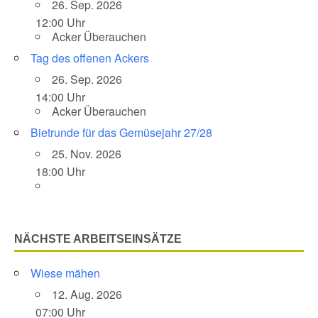
26. Sep. 2026
12:00 Uhr
Acker Überauchen
Tag des offenen Ackers
26. Sep. 2026
14:00 Uhr
Acker Überauchen
Bietrunde für das Gemüsejahr 27/28
25. Nov. 2026
18:00 Uhr
NÄCHSTE ARBEITSEINSÄTZE
Wiese mähen
12. Aug. 2026
07:00 Uhr