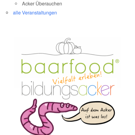
Acker Überauchen
alle Veranstaltungen