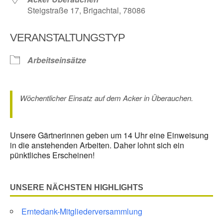
Steigstraße 17, Brigachtal, 78086
VERANSTALTUNGSTYP
Arbeitseinsätze
Wöchentlicher Einsatz auf dem Acker in Überauchen.
Unsere Gärtnerinnen geben um 14 Uhr eine Einweisung
in die anstehenden Arbeiten. Daher lohnt sich ein
pünktliches Erscheinen!
UNSERE NÄCHSTEN HIGHLIGHTS
Erntedank-Mitgliederversammlung