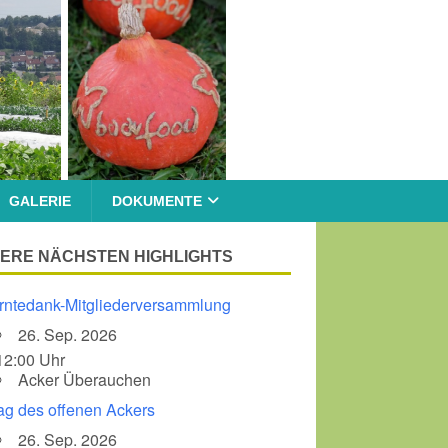
GALERIE
DOKUMENTE
ERE NÄCHSTEN HIGHLIGHTS
rntedank-Mitgliederversammlung
26. Sep. 2026
12:00 Uhr
Acker Überauchen
ag des offenen Ackers
26. Sep. 2026