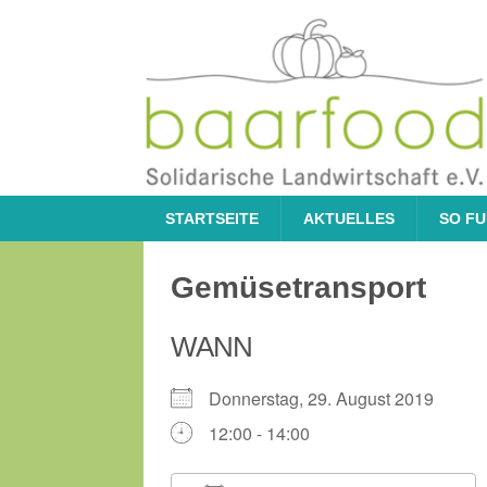
STARTSEITE
AKTUELLES
SO FU
Gemüsetransport
WANN
Donnerstag, 29. August 2019
12:00 - 14:00