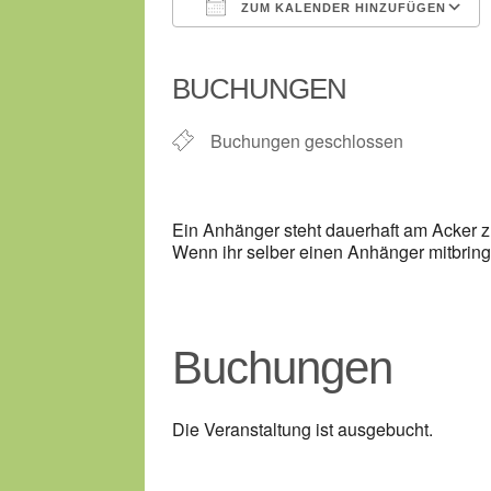
ZUM KALENDER HINZUFÜGEN
ICS herunterladen
BUCHUNGEN
Buchungen geschlossen
Ein Anhänger steht dauerhaft am Acker z
Wenn ihr selber einen Anhänger mitbring
Buchungen
Die Veranstaltung ist ausgebucht.