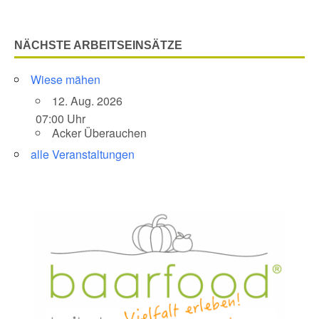
NÄCHSTE ARBEITSEINSÄTZE
Wiese mähen
12. Aug. 2026
07:00 Uhr
Acker Überauchen
alle Veranstaltungen