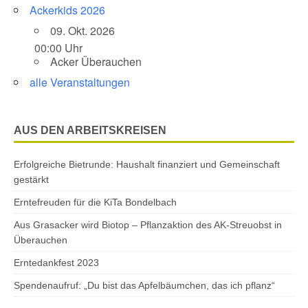
Ackerkids 2026
09. Okt. 2026
00:00 Uhr
Acker Überauchen
alle Veranstaltungen
AUS DEN ARBEITSKREISEN
Erfolgreiche Bietrunde: Haushalt finanziert und Gemeinschaft
gestärkt
Erntefreuden für die KiTa Bondelbach
Aus Grasacker wird Biotop – Pflanzaktion des AK-Streuobst in
Überauchen
Erntedankfest 2023
Spendenaufruf: „Du bist das Apfelbäumchen, das ich pflanz“