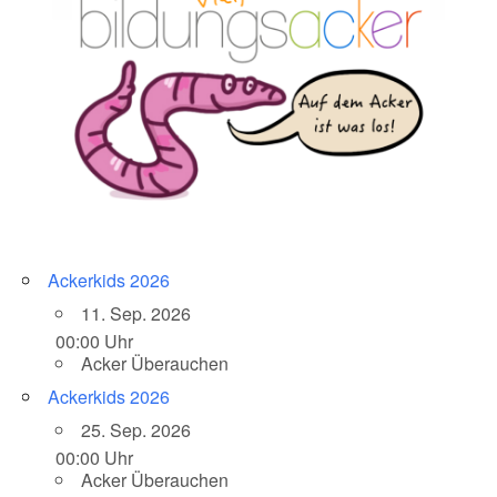
Ackerkids 2026
11. Sep. 2026
00:00 Uhr
Acker Überauchen
Ackerkids 2026
25. Sep. 2026
00:00 Uhr
Acker Überauchen