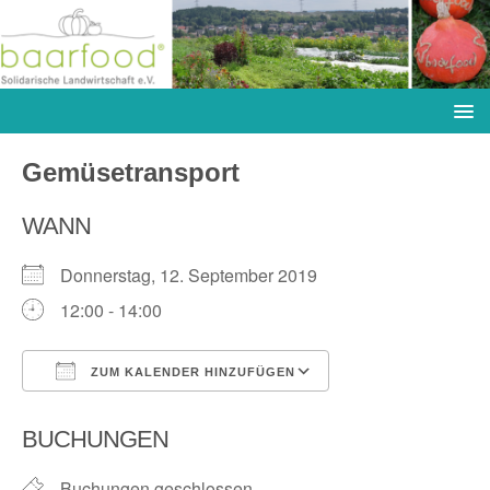
Gemüsetransport
WANN
Donnerstag, 12. September 2019
12:00 - 14:00
ZUM KALENDER HINZUFÜGEN
ICS herunterladen
Google Kalender
BUCHUNGEN
Buchungen geschlossen