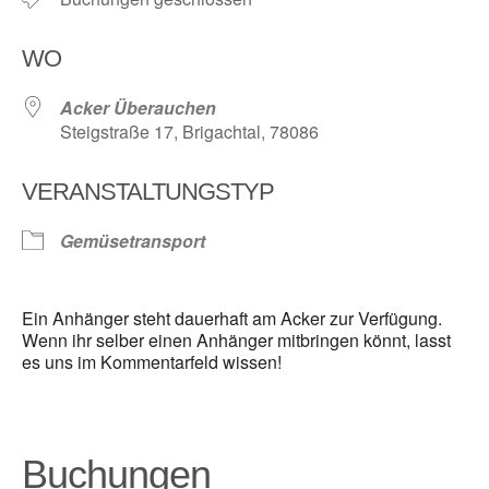
WO
Acker Überauchen
Steigstraße 17, Brigachtal, 78086
VERANSTALTUNGSTYP
Gemüsetransport
Ein Anhänger steht dauerhaft am Acker zur Verfügung.
Wenn ihr selber einen Anhänger mitbringen könnt, lasst
es uns im Kommentarfeld wissen!
Buchungen