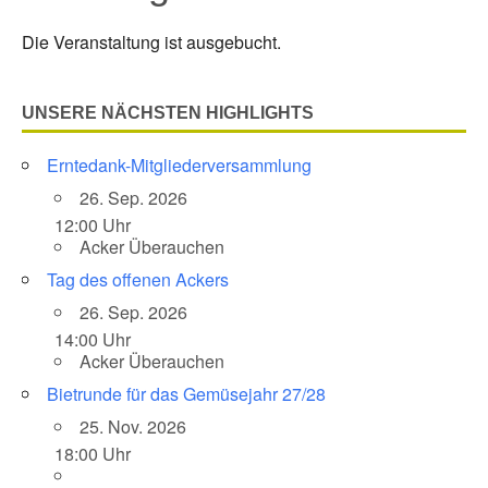
Die Veranstaltung ist ausgebucht.
UNSERE NÄCHSTEN HIGHLIGHTS
Erntedank-Mitgliederversammlung
26. Sep. 2026
12:00 Uhr
Acker Überauchen
Tag des offenen Ackers
26. Sep. 2026
14:00 Uhr
Acker Überauchen
Bietrunde für das Gemüsejahr 27/28
25. Nov. 2026
18:00 Uhr