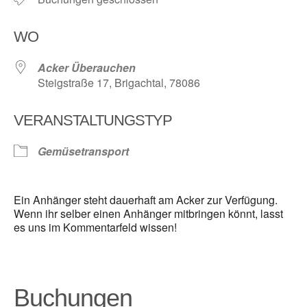
WO
Acker Überauchen
Steigstraße 17, Brigachtal, 78086
VERANSTALTUNGSTYP
Gemüsetransport
Ein Anhänger steht dauerhaft am Acker zur Verfügung.
Wenn ihr selber einen Anhänger mitbringen könnt, lasst
es uns im Kommentarfeld wissen!
Buchungen