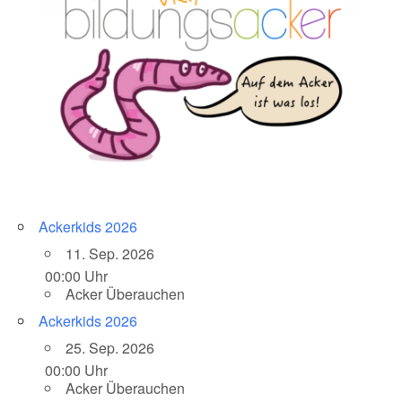
Ackerkids 2026
11. Sep. 2026
00:00 Uhr
Acker Überauchen
Ackerkids 2026
25. Sep. 2026
00:00 Uhr
Acker Überauchen