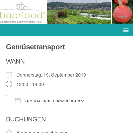
Gemüsetransport
WANN
Donnerstag, 19. September 2019
12:00 - 14:00
ZUM KALENDER HINZUFÜGEN
ICS herunterladen
Google Kalender
BUCHUNGEN
Buchungen geschlossen