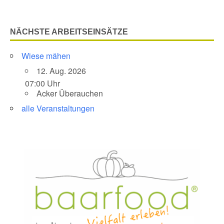
NÄCHSTE ARBEITSEINSÄTZE
Wiese mähen
12. Aug. 2026
07:00 Uhr
Acker Überauchen
alle Veranstaltungen