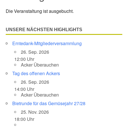
Die Veranstaltung ist ausgebucht.
UNSERE NÄCHSTEN HIGHLIGHTS
Erntedank-Mitgliederversammlung
26. Sep. 2026
12:00 Uhr
Acker Überauchen
Tag des offenen Ackers
26. Sep. 2026
14:00 Uhr
Acker Überauchen
Bietrunde für das Gemüsejahr 27/28
25. Nov. 2026
18:00 Uhr