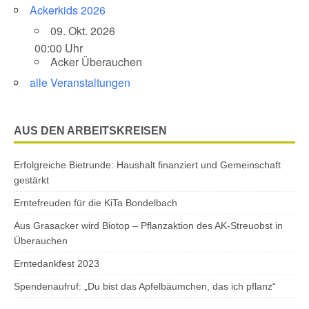
Ackerkids 2026
09. Okt. 2026
00:00 Uhr
Acker Überauchen
alle Veranstaltungen
AUS DEN ARBEITSKREISEN
Erfolgreiche Bietrunde: Haushalt finanziert und Gemeinschaft
gestärkt
Erntefreuden für die KiTa Bondelbach
Aus Grasacker wird Biotop – Pflanzaktion des AK-Streuobst in
Überauchen
Erntedankfest 2023
Spendenaufruf: „Du bist das Apfelbäumchen, das ich pflanz“