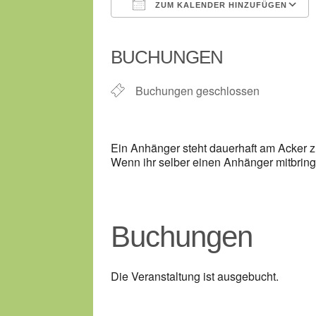
ZUM KALENDER HINZUFÜGEN
ICS herunterladen
BUCHUNGEN
Buchungen geschlossen
Ein Anhänger steht dauerhaft am Acker z
Wenn ihr selber einen Anhänger mitbring
Buchungen
Die Veranstaltung ist ausgebucht.