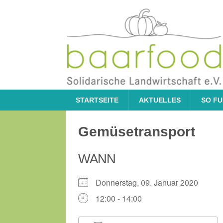
STARTSEITE
AKTUELLES
SO FU
Gemüsetransport
WANN
Donnerstag, 09. Januar 2020
12:00 - 14:00