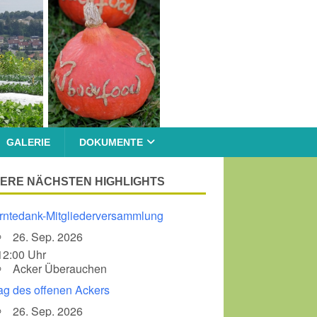
GALERIE
DOKUMENTE
ERE NÄCHSTEN HIGHLIGHTS
rntedank-Mitgliederversammlung
26. Sep. 2026
12:00 Uhr
Acker Überauchen
ag des offenen Ackers
26. Sep. 2026