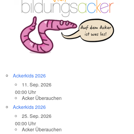
Ackerkids 2026
11. Sep. 2026
00:00 Uhr
Acker Überauchen
Ackerkids 2026
25. Sep. 2026
00:00 Uhr
Acker Überauchen