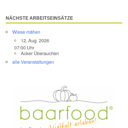
NÄCHSTE ARBEITSEINSÄTZE
Wiese mähen
12. Aug. 2026
07:00 Uhr
Acker Überauchen
alle Veranstaltungen