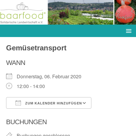
Gemüsetransport
WANN
Donnerstag, 06. Februar 2020
12:00 - 14:00
ZUM KALENDER HINZUFÜGEN
ICS herunterladen
Google Kalender
BUCHUNGEN
Buchungen geschlossen