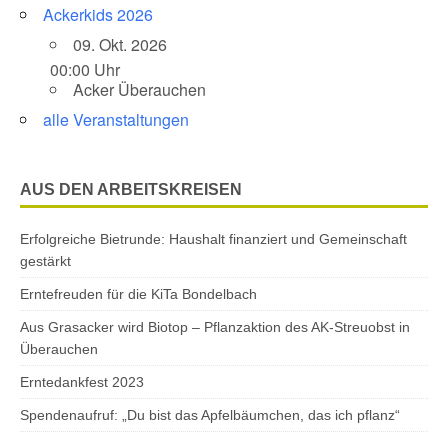
Ackerkids 2026
09. Okt. 2026
00:00 Uhr
Acker Überauchen
alle Veranstaltungen
AUS DEN ARBEITSKREISEN
Erfolgreiche Bietrunde: Haushalt finanziert und Gemeinschaft
gestärkt
Erntefreuden für die KiTa Bondelbach
Aus Grasacker wird Biotop – Pflanzaktion des AK-Streuobst in
Überauchen
Erntedankfest 2023
Spendenaufruf: „Du bist das Apfelbäumchen, das ich pflanz“