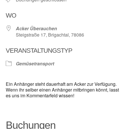
WO
Acker Überauchen
Steigstraße 17, Brigachtal, 78086
VERANSTALTUNGSTYP
Gemüsetransport
Ein Anhänger steht dauerhaft am Acker zur Verfügung.
Wenn ihr selber einen Anhänger mitbringen könnt, lasst
es uns im Kommentarfeld wissen!
Buchungen