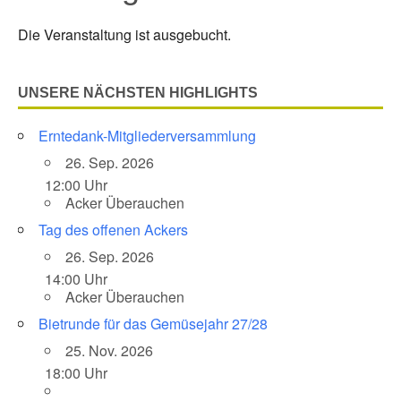
Die Veranstaltung ist ausgebucht.
UNSERE NÄCHSTEN HIGHLIGHTS
Erntedank-Mitgliederversammlung
26. Sep. 2026
12:00 Uhr
Acker Überauchen
Tag des offenen Ackers
26. Sep. 2026
14:00 Uhr
Acker Überauchen
Bietrunde für das Gemüsejahr 27/28
25. Nov. 2026
18:00 Uhr