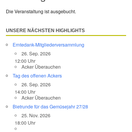
Die Veranstaltung ist ausgebucht.
UNSERE NÄCHSTEN HIGHLIGHTS
Erntedank-Mitgliederversammlung
26. Sep. 2026
12:00 Uhr
Acker Überauchen
Tag des offenen Ackers
26. Sep. 2026
14:00 Uhr
Acker Überauchen
Bietrunde für das Gemüsejahr 27/28
25. Nov. 2026
18:00 Uhr