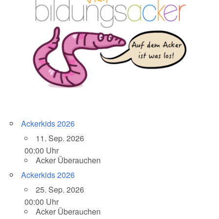
Ackerkids 2026
11. Sep. 2026
00:00 Uhr
Acker Überauchen
Ackerkids 2026
25. Sep. 2026
00:00 Uhr
Acker Überauchen