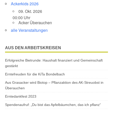
Ackerkids 2026
09. Okt. 2026
00:00 Uhr
Acker Überauchen
alle Veranstaltungen
AUS DEN ARBEITSKREISEN
Erfolgreiche Bietrunde: Haushalt finanziert und Gemeinschaft
gestärkt
Erntefreuden für die KiTa Bondelbach
Aus Grasacker wird Biotop – Pflanzaktion des AK-Streuobst in
Überauchen
Erntedankfest 2023
Spendenaufruf: „Du bist das Apfelbäumchen, das ich pflanz“