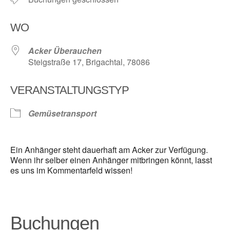
WO
Acker Überauchen
Steigstraße 17, Brigachtal, 78086
VERANSTALTUNGSTYP
Gemüsetransport
Ein Anhänger steht dauerhaft am Acker zur Verfügung.
Wenn ihr selber einen Anhänger mitbringen könnt, lasst
es uns im Kommentarfeld wissen!
Buchungen