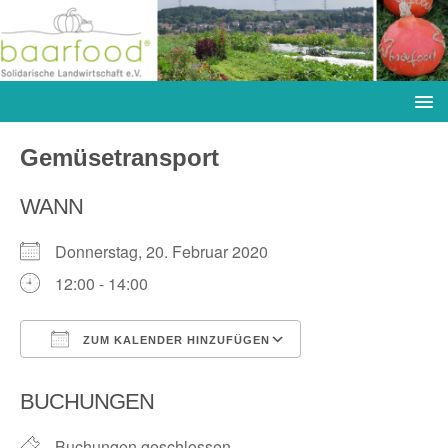
Gemüsetransport
WANN
Donnerstag, 20. Februar 2020
12:00 - 14:00
ZUM KALENDER HINZUFÜGEN
ICS herunterladen
Google Kalender
BUCHUNGEN
Buchungen geschlossen