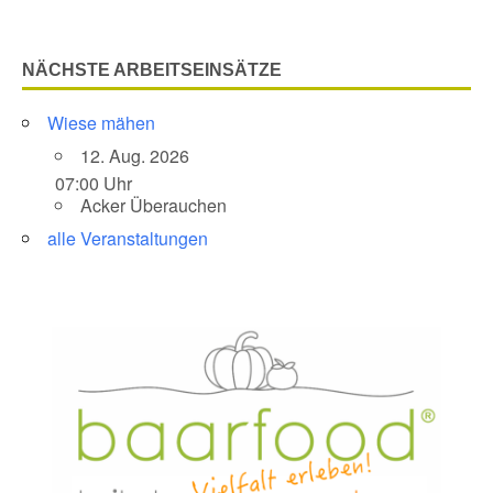
NÄCHSTE ARBEITSEINSÄTZE
Wiese mähen
12. Aug. 2026
07:00 Uhr
Acker Überauchen
alle Veranstaltungen