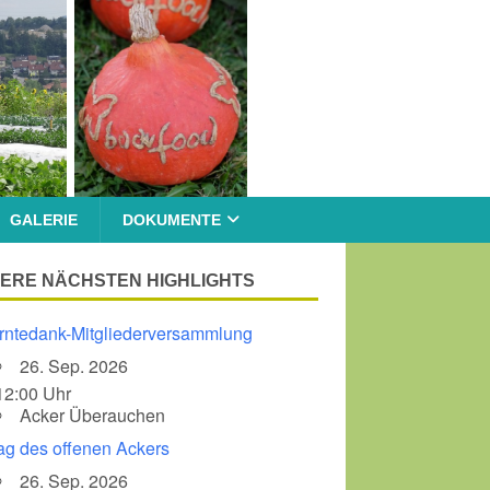
GALERIE
DOKUMENTE
ERE NÄCHSTEN HIGHLIGHTS
rntedank-Mitgliederversammlung
26. Sep. 2026
12:00 Uhr
Acker Überauchen
ag des offenen Ackers
26. Sep. 2026