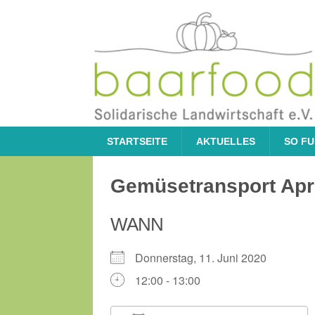
STARTSEITE
AKTUELLES
SO FU
Gemüsetransport Apri
WANN
Donnerstag, 11. Juni 2020
12:00 - 13:00