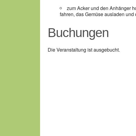
zum Acker und den Anhänger hole
fahren, das Gemüse ausladen und d
Buchungen
Die Veranstaltung ist ausgebucht.