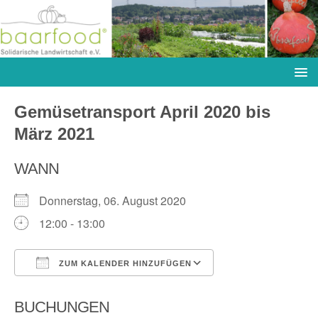
Gemüsetransport April 2020 bis
März 2021
WANN
Donnerstag, 06. August 2020
12:00 - 13:00
ZUM KALENDER HINZUFÜGEN
ICS herunterladen
Google Kalender
BUCHUNGEN