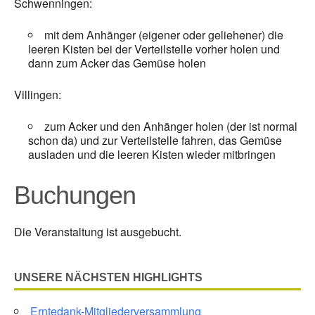
Schwenningen:
mit dem Anhänger (eigener oder geliehener) die
leeren Kisten bei der Verteilstelle vorher holen und
dann zum Acker das Gemüse holen
Villingen:
zum Acker und den Anhänger holen (der ist normal
schon da) und zur Verteilstelle fahren, das Gemüse
ausladen und die leeren Kisten wieder mitbringen
Buchungen
Die Veranstaltung ist ausgebucht.
UNSERE NÄCHSTEN HIGHLIGHTS
Erntedank-Mitgliederversammlung