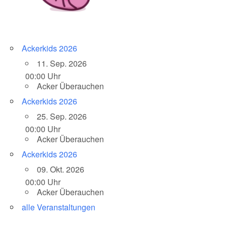
Ackerkids 2026
11. Sep. 2026
00:00 Uhr
Acker Überauchen
Ackerkids 2026
25. Sep. 2026
00:00 Uhr
Acker Überauchen
Ackerkids 2026
09. Okt. 2026
00:00 Uhr
Acker Überauchen
alle Veranstaltungen