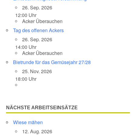
26. Sep. 2026
12:00 Uhr
Acker Überauchen
Tag des offenen Ackers
26. Sep. 2026
14:00 Uhr
Acker Überauchen
Bietrunde für das Gemüsejahr 27/28
25. Nov. 2026
18:00 Uhr
NÄCHSTE ARBEITSEINSÄTZE
Wiese mähen
12. Aug. 2026