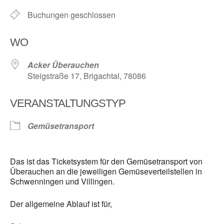
Buchungen geschlossen
WO
Acker Überauchen
Steigstraße 17, Brigachtal, 78086
VERANSTALTUNGSTYP
Gemüsetransport
Das ist das Ticketsystem für den Gemüsetransport von
Überauchen an die jeweiligen Gemüseverteilstellen in
Schwenningen und Villingen.
Der allgemeine Ablauf ist für,