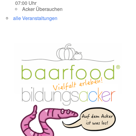
07:00 Uhr
Acker Überauchen
alle Veranstaltungen