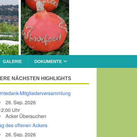
GALERIE
DOKUMENTE
ERE NÄCHSTEN HIGHLIGHTS
rntedank-Mitgliederversammlung
26. Sep. 2026
12:00 Uhr
Acker Überauchen
ag des offenen Ackers
26. Sep. 2026