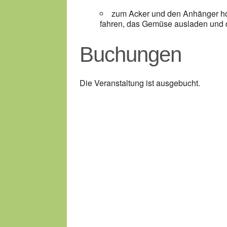
zum Acker und den Anhänger hole
fahren, das Gemüse ausladen und d
Buchungen
Die Veranstaltung ist ausgebucht.