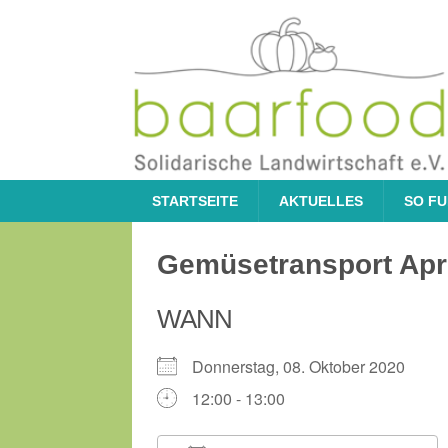
STARTSEITE
AKTUELLES
SO FU
Gemüsetransport Apri
WANN
Donnerstag, 08. Oktober 2020
12:00 - 13:00