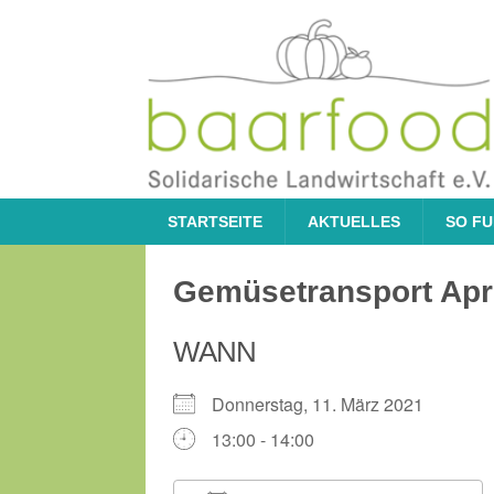
STARTSEITE
AKTUELLES
SO FU
Gemüsetransport Apri
WANN
Donnerstag, 11. März 2021
13:00 - 14:00