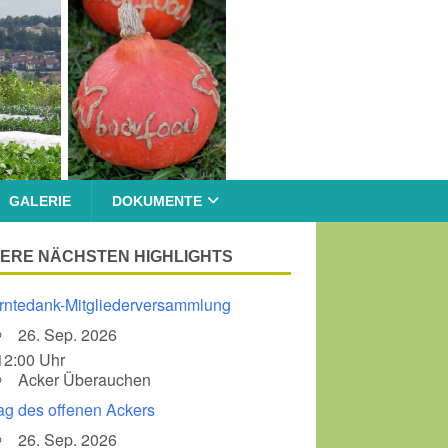
GALERIE
DOKUMENTE
ERE NÄCHSTEN HIGHLIGHTS
rntedank-Mitgliederversammlung
26. Sep. 2026
12:00 Uhr
Acker Überauchen
ag des offenen Ackers
26. Sep. 2026