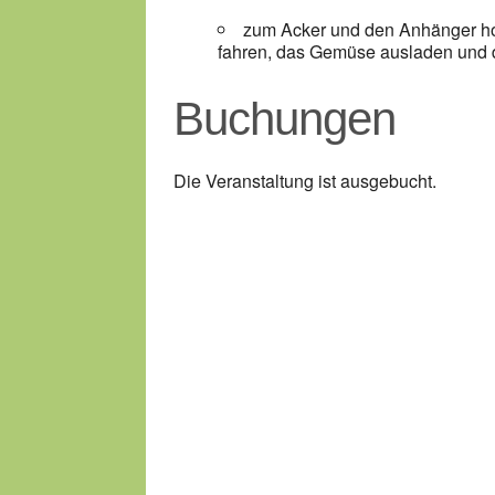
zum Acker und den Anhänger hole
fahren, das Gemüse ausladen und d
Buchungen
Die Veranstaltung ist ausgebucht.