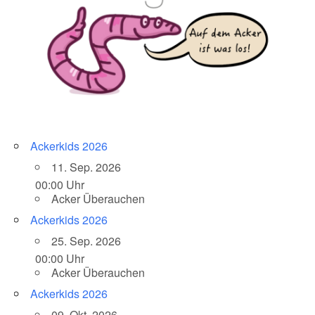
Ackerkids 2026
11. Sep. 2026
00:00 Uhr
Acker Überauchen
Ackerkids 2026
25. Sep. 2026
00:00 Uhr
Acker Überauchen
Ackerkids 2026
09. Okt. 2026