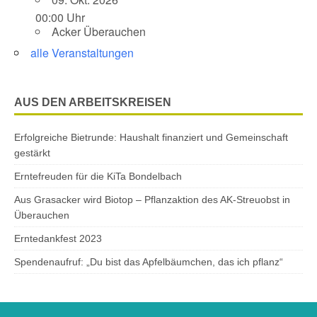
00:00 Uhr
Acker Überauchen
alle Veranstaltungen
AUS DEN ARBEITSKREISEN
Erfolgreiche Bietrunde: Haushalt finanziert und Gemeinschaft
gestärkt
Erntefreuden für die KiTa Bondelbach
Aus Grasacker wird Biotop – Pflanzaktion des AK-Streuobst in
Überauchen
Erntedankfest 2023
Spendenaufruf: „Du bist das Apfelbäumchen, das ich pflanz“