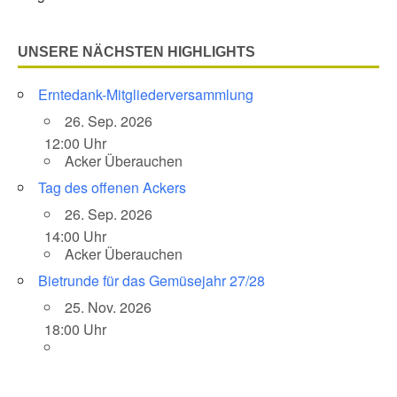
UNSERE NÄCHSTEN HIGHLIGHTS
Erntedank-Mitgliederversammlung
26. Sep. 2026
12:00 Uhr
Acker Überauchen
Tag des offenen Ackers
26. Sep. 2026
14:00 Uhr
Acker Überauchen
Bietrunde für das Gemüsejahr 27/28
25. Nov. 2026
18:00 Uhr