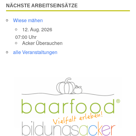
NÄCHSTE ARBEITSEINSÄTZE
Wiese mähen
12. Aug. 2026
07:00 Uhr
Acker Überauchen
alle Veranstaltungen