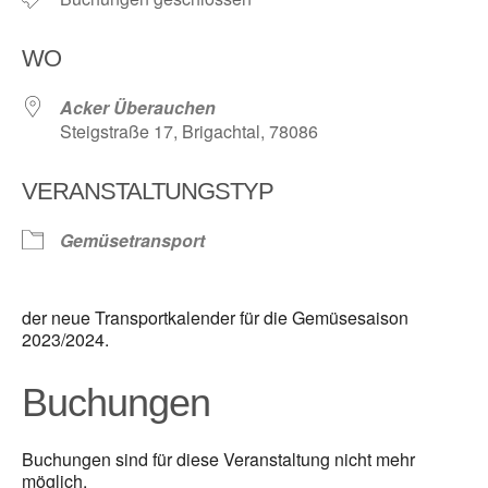
WO
Acker Überauchen
Steigstraße 17, Brigachtal, 78086
VERANSTALTUNGSTYP
Gemüsetransport
der neue Transportkalender für die Gemüsesaison
2023/2024.
Buchungen
Buchungen sind für diese Veranstaltung nicht mehr
möglich.