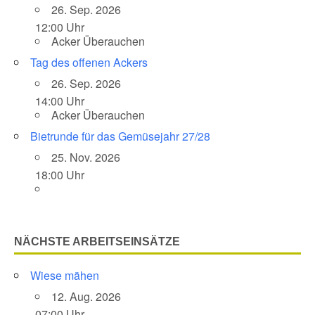
26. Sep. 2026
12:00 Uhr
Acker Überauchen
Tag des offenen Ackers
26. Sep. 2026
14:00 Uhr
Acker Überauchen
Bietrunde für das Gemüsejahr 27/28
25. Nov. 2026
18:00 Uhr
NÄCHSTE ARBEITSEINSÄTZE
Wiese mähen
12. Aug. 2026
07:00 Uhr