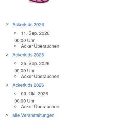
Ackerkids 2026
11. Sep. 2026
00:00 Uhr
Acker Überauchen
Ackerkids 2026
25. Sep. 2026
00:00 Uhr
Acker Überauchen
Ackerkids 2026
09. Okt. 2026
00:00 Uhr
Acker Überauchen
alle Veranstaltungen