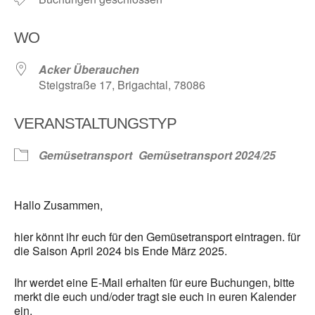
WO
Acker Überauchen
Steigstraße 17, Brigachtal, 78086
VERANSTALTUNGSTYP
Gemüsetransport
Gemüsetransport 2024/25
Hallo Zusammen,
hier könnt ihr euch für den Gemüsetransport eintragen. für
die Saison April 2024 bis Ende März 2025.
Ihr werdet eine E-Mail erhalten für eure Buchungen, bitte
merkt die euch und/oder tragt sie euch in euren Kalender
ein.