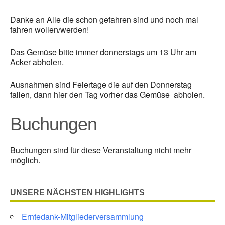
Danke an Alle die schon gefahren sind und noch mal
fahren wollen/werden!
Das Gemüse bitte immer donnerstags um 13 Uhr am
Acker abholen.
Ausnahmen sind Feiertage die auf den Donnerstag
fallen, dann hier den Tag vorher das Gemüse abholen.
Buchungen
Buchungen sind für diese Veranstaltung nicht mehr
möglich.
UNSERE NÄCHSTEN HIGHLIGHTS
Erntedank-Mitgliederversammlung