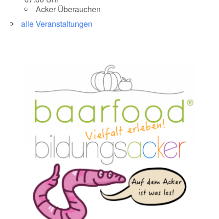
Acker Überauchen
alle Veranstaltungen