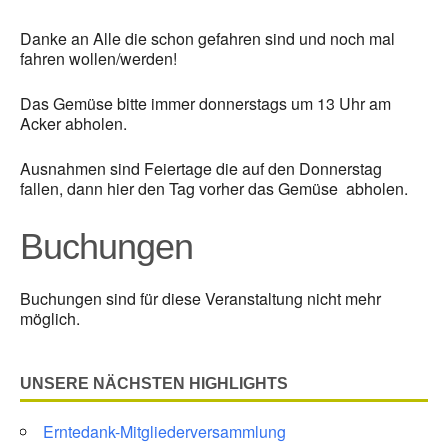
Danke an Alle die schon gefahren sind und noch mal
fahren wollen/werden!
Das Gemüse bitte immer donnerstags um 13 Uhr am
Acker abholen.
Ausnahmen sind Feiertage die auf den Donnerstag
fallen, dann hier den Tag vorher das Gemüse abholen.
Buchungen
Buchungen sind für diese Veranstaltung nicht mehr
möglich.
UNSERE NÄCHSTEN HIGHLIGHTS
Erntedank-Mitgliederversammlung