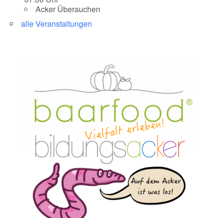
Acker Überauchen
alle Veranstaltungen