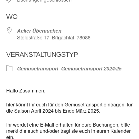
WO
Acker Überauchen
Steigstraße 17, Brigachtal, 78086
VERANSTALTUNGSTYP
Gemüsetransport
Gemüsetransport 2024/25
Hallo Zusammen,
hier könnt ihr euch für den Gemüsetransport eintragen. für
die Saison April 2024 bis Ende März 2025.
Ihr werdet eine E-Mail erhalten für eure Buchungen, bitte
merkt die euch und/oder tragt sie euch in euren Kalender
ein.