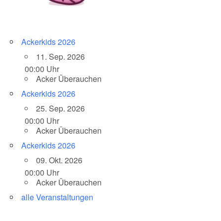
Ackerkids 2026
11. Sep. 2026
00:00 Uhr
Acker Überauchen
Ackerkids 2026
25. Sep. 2026
00:00 Uhr
Acker Überauchen
Ackerkids 2026
09. Okt. 2026
00:00 Uhr
Acker Überauchen
alle Veranstaltungen