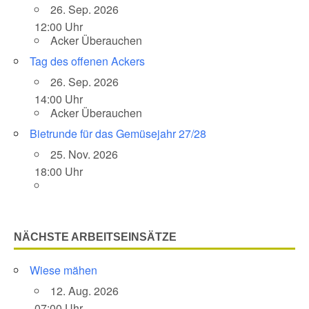
26. Sep. 2026
12:00 Uhr
Acker Überauchen
Tag des offenen Ackers
26. Sep. 2026
14:00 Uhr
Acker Überauchen
Bietrunde für das Gemüsejahr 27/28
25. Nov. 2026
18:00 Uhr
NÄCHSTE ARBEITSEINSÄTZE
Wiese mähen
12. Aug. 2026
07:00 Uhr