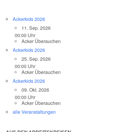
Ackerkids 2026
11. Sep. 2026
00:00 Uhr
Acker Überauchen
Ackerkids 2026
25. Sep. 2026
00:00 Uhr
Acker Überauchen
Ackerkids 2026
09. Okt. 2026
00:00 Uhr
Acker Überauchen
alle Veranstaltungen