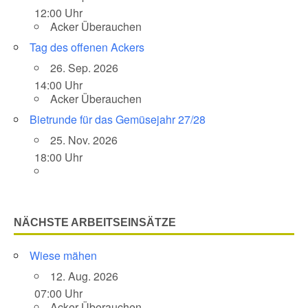
12:00 Uhr
Acker Überauchen
Tag des offenen Ackers
26. Sep. 2026
14:00 Uhr
Acker Überauchen
Bietrunde für das Gemüsejahr 27/28
25. Nov. 2026
18:00 Uhr
NÄCHSTE ARBEITSEINSÄTZE
Wiese mähen
12. Aug. 2026
07:00 Uhr
Acker Überauchen