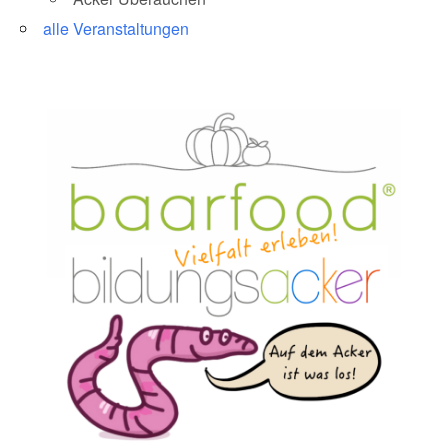
alle Veranstaltungen