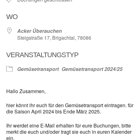
WO
Acker Überauchen
Steigstraße 17, Brigachtal, 78086
VERANSTALTUNGSTYP
Gemüsetransport
Gemüsetransport 2024/25
Hallo Zusammen,
hier könnt ihr euch für den Gemüsetransport eintragen. für
die Saison April 2024 bis Ende März 2025.
Ihr werdet eine E-Mail erhalten für eure Buchungen, bitte
merkt die euch und/oder tragt sie euch in euren Kalender
ein.