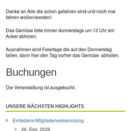
Danke an Alle die schon gefahren sind und noch mal
fahren wollen/werden!
Das Gemüse bitte immer donnerstags um 13 Uhr am
Acker abholen.
Ausnahmen sind Feiertage die auf den Donnerstag
fallen, dann hier den Tag vorher das Gemüse abholen.
Buchungen
Die Veranstaltung ist ausgebucht.
UNSERE NÄCHSTEN HIGHLIGHTS
Erntedank-Mitgliederversammlung
26. Sep. 2026