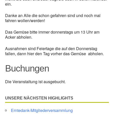
ein.
Danke an Alle die schon gefahren sind und noch mal
fahren wollen/werden!
Das Gemüse bitte immer donnerstags um 13 Uhr am
Acker abholen.
Ausnahmen sind Feiertage die auf den Donnerstag
fallen, dann hier den Tag vorher das Gemüse abholen.
Buchungen
Die Veranstaltung ist ausgebucht.
UNSERE NÄCHSTEN HIGHLIGHTS
Erntedank-Mitgliederversammlung