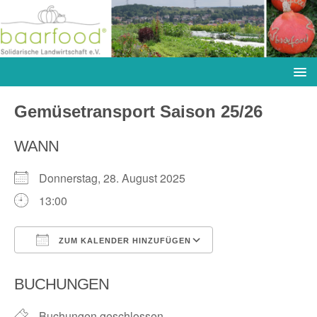
Gemüsetransport Saison 25/26
WANN
Donnerstag, 28. August 2025
13:00
ZUM KALENDER HINZUFÜGEN
ICS herunterladen
Google Kalender
BUCHUNGEN
Buchungen geschlossen