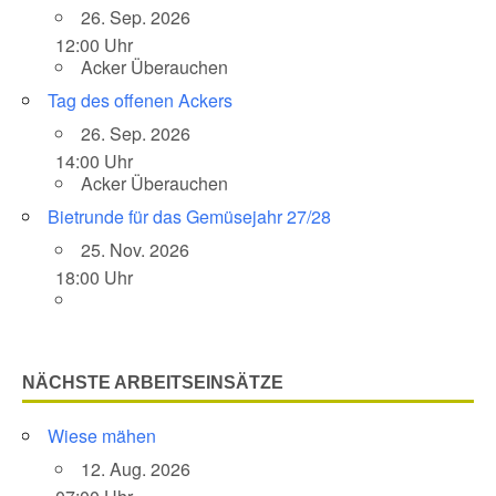
26. Sep. 2026
12:00 Uhr
Acker Überauchen
Tag des offenen Ackers
26. Sep. 2026
14:00 Uhr
Acker Überauchen
Bietrunde für das Gemüsejahr 27/28
25. Nov. 2026
18:00 Uhr
NÄCHSTE ARBEITSEINSÄTZE
Wiese mähen
12. Aug. 2026