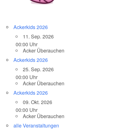
Ackerkids 2026
11. Sep. 2026
00:00 Uhr
Acker Überauchen
Ackerkids 2026
25. Sep. 2026
00:00 Uhr
Acker Überauchen
Ackerkids 2026
09. Okt. 2026
00:00 Uhr
Acker Überauchen
alle Veranstaltungen