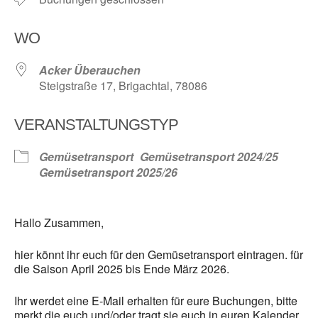
WO
Acker Überauchen
Steigstraße 17, Brigachtal, 78086
VERANSTALTUNGSTYP
Gemüsetransport
Gemüsetransport 2024/25
Gemüsetransport 2025/26
Hallo Zusammen,
hier könnt ihr euch für den Gemüsetransport eintragen. für
die Saison April 2025 bis Ende März 2026.
Ihr werdet eine E-Mail erhalten für eure Buchungen, bitte
merkt die euch und/oder tragt sie euch in euren Kalender