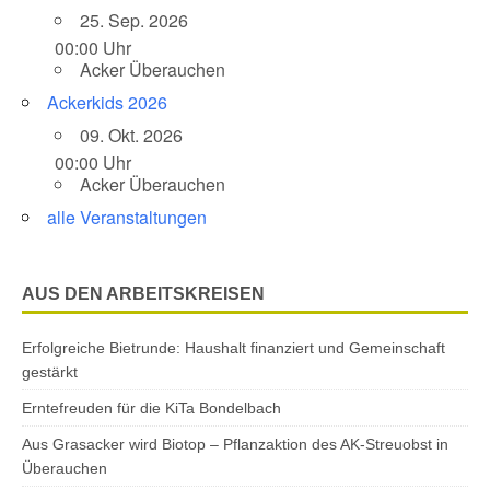
25. Sep. 2026
00:00 Uhr
Acker Überauchen
Ackerkids 2026
09. Okt. 2026
00:00 Uhr
Acker Überauchen
alle Veranstaltungen
AUS DEN ARBEITSKREISEN
Erfolgreiche Bietrunde: Haushalt finanziert und Gemeinschaft
gestärkt
Erntefreuden für die KiTa Bondelbach
Aus Grasacker wird Biotop – Pflanzaktion des AK-Streuobst in
Überauchen