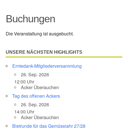
Buchungen
Die Veranstaltung ist ausgebucht.
UNSERE NÄCHSTEN HIGHLIGHTS
Erntedank-Mitgliederversammlung
26. Sep. 2026
12:00 Uhr
Acker Überauchen
Tag des offenen Ackers
26. Sep. 2026
14:00 Uhr
Acker Überauchen
Bietrunde für das Gemüsejahr 27/28