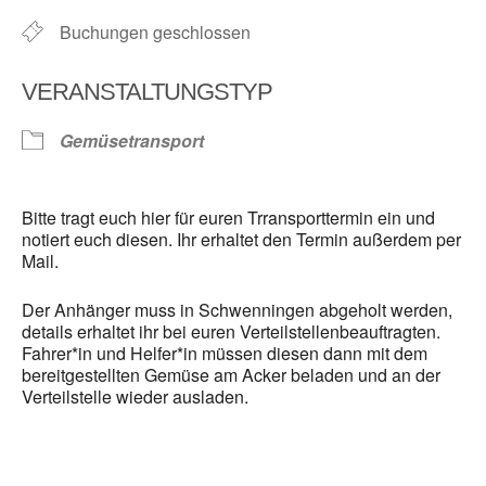
Buchungen geschlossen
VERANSTALTUNGSTYP
Gemüsetransport
Bitte tragt euch hier für euren Trransporttermin ein und
notiert euch diesen. Ihr erhaltet den Termin außerdem per
Mail.
Der Anhänger muss in Schwenningen abgeholt werden,
details erhaltet ihr bei euren Verteilstellenbeauftragten.
Fahrer*in und Helfer*in müssen diesen dann mit dem
bereitgestellten Gemüse am Acker beladen und an der
Verteilstelle wieder ausladen.