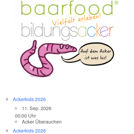
Ackerkids 2026
11. Sep. 2026
00:00 Uhr
Acker Überauchen
Ackerkids 2026