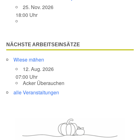
25. Nov. 2026
18:00 Uhr
NÄCHSTE ARBEITSEINSÄTZE
Wiese mähen
12. Aug. 2026
07:00 Uhr
Acker Überauchen
alle Veranstaltungen