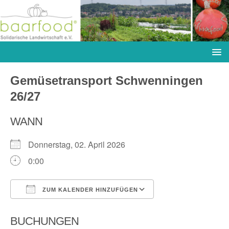
Gemüsetransport Schwenningen
26/27
WANN
Donnerstag, 02. April 2026
0:00
ZUM KALENDER HINZUFÜGEN
ICS herunterladen
Google Kalender
BUCHUNGEN