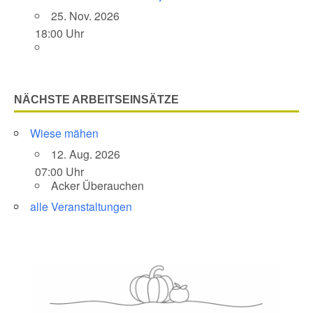
25. Nov. 2026
18:00 Uhr
NÄCHSTE ARBEITSEINSÄTZE
Wiese mähen
12. Aug. 2026
07:00 Uhr
Acker Überauchen
alle Veranstaltungen