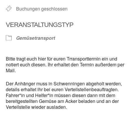
Buchungen geschlossen
VERANSTALTUNGSTYP
Gemüsetransport
Bitte tragt euch hier für euren Trransporttermin ein und
notiert euch diesen. Ihr erhaltet den Termin außerdem per
Mail.
Der Anhänger muss in Schwenningen abgeholt werden,
details erhaltet ihr bei euren Verteilstellenbeauftragten.
Fahrer*in und Helfer*in müssen diesen dann mit dem
bereitgestellten Gemüse am Acker beladen und an der
Verteilstelle wieder ausladen.