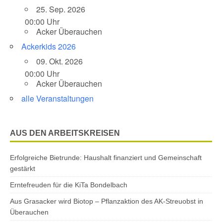
25. Sep. 2026
00:00 Uhr
Acker Überauchen
Ackerkids 2026
09. Okt. 2026
00:00 Uhr
Acker Überauchen
alle Veranstaltungen
AUS DEN ARBEITSKREISEN
Erfolgreiche Bietrunde: Haushalt finanziert und Gemeinschaft
gestärkt
Erntefreuden für die KiTa Bondelbach
Aus Grasacker wird Biotop – Pflanzaktion des AK-Streuobst in
Überauchen