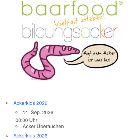
Ackerkids 2026
11. Sep. 2026
00:00 Uhr
Acker Überauchen
Ackerkids 2026