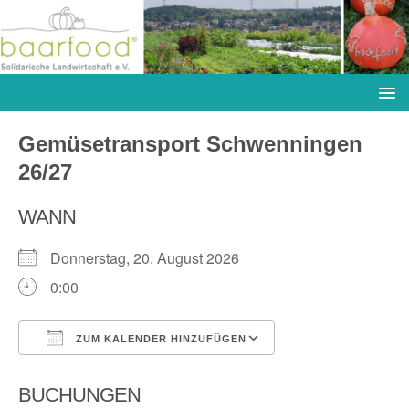
Gemüsetransport Schwenningen
26/27
WANN
Donnerstag, 20. August 2026
0:00
ZUM KALENDER HINZUFÜGEN
ICS herunterladen
Google Kalender
BUCHUNGEN