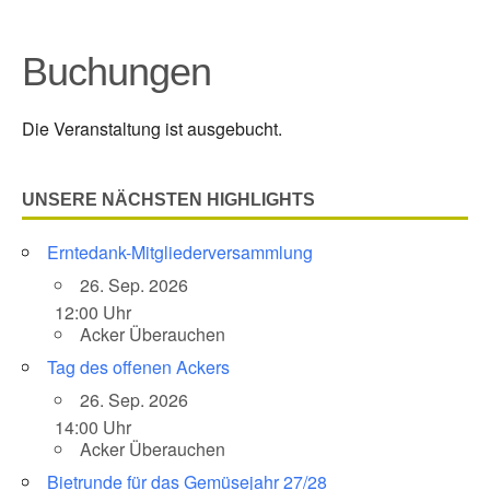
Buchungen
Die Veranstaltung ist ausgebucht.
UNSERE NÄCHSTEN HIGHLIGHTS
Erntedank-Mitgliederversammlung
26. Sep. 2026
12:00 Uhr
Acker Überauchen
Tag des offenen Ackers
26. Sep. 2026
14:00 Uhr
Acker Überauchen
Bietrunde für das Gemüsejahr 27/28