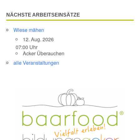
NÄCHSTE ARBEITSEINSÄTZE
Wiese mähen
12. Aug. 2026
07:00 Uhr
Acker Überauchen
alle Veranstaltungen