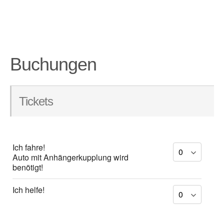
Buchungen
Tickets
Ich fahre!
Auto mit Anhängerkupplung wird
benötigt!
Ich helfe!