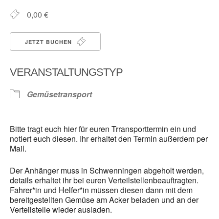
0,00 €
JETZT BUCHEN
VERANSTALTUNGSTYP
Gemüsetransport
Bitte tragt euch hier für euren Trransporttermin ein und
notiert euch diesen. Ihr erhaltet den Termin außerdem per
Mail.
Der Anhänger muss in Schwenningen abgeholt werden,
details erhaltet ihr bei euren Verteilstellenbeauftragten.
Fahrer*in und Helfer*in müssen diesen dann mit dem
bereitgestellten Gemüse am Acker beladen und an der
Verteilstelle wieder ausladen.