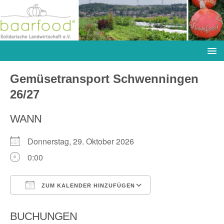
Gemüsetransport Schwenningen
26/27
WANN
Donnerstag, 29. Oktober 2026
0:00
ZUM KALENDER HINZUFÜGEN
ICS herunterladen
Google Kalender
BUCHUNGEN