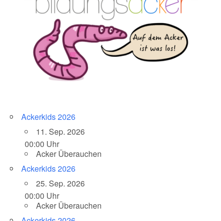
Ackerkids 2026
11. Sep. 2026
00:00 Uhr
Acker Überauchen
Ackerkids 2026
25. Sep. 2026
00:00 Uhr
Acker Überauchen
Ackerkids 2026