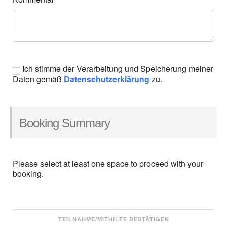
Ich stimme der Verarbeitung und Speicherung meiner
Daten gemäß
Datenschutzerklärung
zu.
Booking Summary
Please select at least one space to proceed with your
booking.