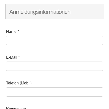
Anmeldungsinformationen
Name
*
E-Mail
*
Telefon (Mobil)
Kommentar