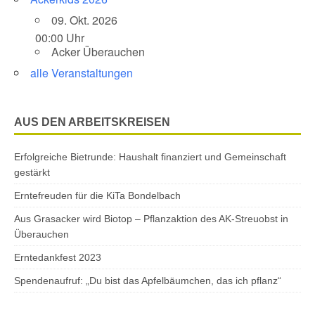
09. Okt. 2026
00:00 Uhr
Acker Überauchen
alle Veranstaltungen
AUS DEN ARBEITSKREISEN
Erfolgreiche Bietrunde: Haushalt finanziert und Gemeinschaft
gestärkt
Erntefreuden für die KiTa Bondelbach
Aus Grasacker wird Biotop – Pflanzaktion des AK-Streuobst in
Überauchen
Erntedankfest 2023
Spendenaufruf: „Du bist das Apfelbäumchen, das ich pflanz“