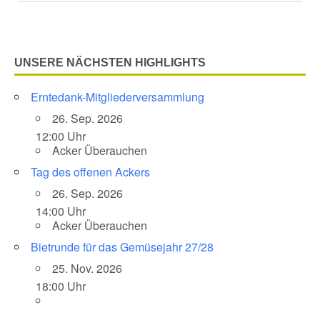
UNSERE NÄCHSTEN HIGHLIGHTS
Erntedank-Mitgliederversammlung
26. Sep. 2026
12:00 Uhr
Acker Überauchen
Tag des offenen Ackers
26. Sep. 2026
14:00 Uhr
Acker Überauchen
Bietrunde für das Gemüsejahr 27/28
25. Nov. 2026
18:00 Uhr