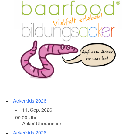
Ackerkids 2026
11. Sep. 2026
00:00 Uhr
Acker Überauchen
Ackerkids 2026