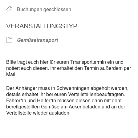
Buchungen geschlossen
VERANSTALTUNGSTYP
Gemüsetransport
Bitte tragt euch hier für euren Trransporttermin ein und
notiert euch diesen. Ihr erhaltet den Termin außerdem per
Mail.
Der Anhänger muss in Schwenningen abgeholt werden,
details erhaltet ihr bei euren Verteilstellenbeauftragten.
Fahrer*in und Helfer*in müssen diesen dann mit dem
bereitgestellten Gemüse am Acker beladen und an der
Verteilstelle wieder ausladen.