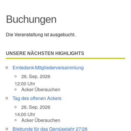
Buchungen
Die Veranstaltung ist ausgebucht.
UNSERE NÄCHSTEN HIGHLIGHTS
Erntedank-Mitgliederversammlung
26. Sep. 2026
12:00 Uhr
Acker Überauchen
Tag des offenen Ackers
26. Sep. 2026
14:00 Uhr
Acker Überauchen
Bietrunde für das Gemüsejahr 27/28