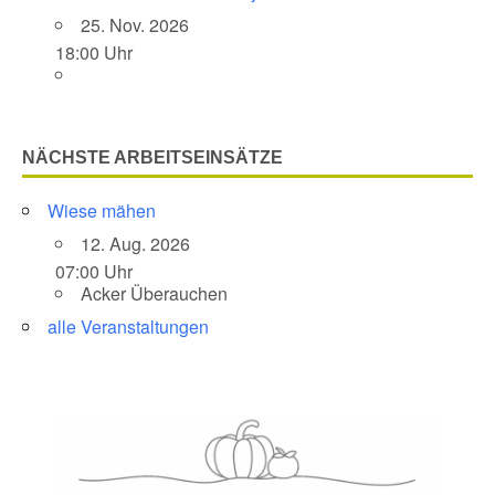
25. Nov. 2026
18:00 Uhr
NÄCHSTE ARBEITSEINSÄTZE
Wiese mähen
12. Aug. 2026
07:00 Uhr
Acker Überauchen
alle Veranstaltungen