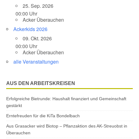
25. Sep. 2026
00:00 Uhr
Acker Überauchen
Ackerkids 2026
09. Okt. 2026
00:00 Uhr
Acker Überauchen
alle Veranstaltungen
AUS DEN ARBEITSKREISEN
Erfolgreiche Bietrunde: Haushalt finanziert und Gemeinschaft
gestärkt
Erntefreuden für die KiTa Bondelbach
Aus Grasacker wird Biotop – Pflanzaktion des AK-Streuobst in
Überauchen