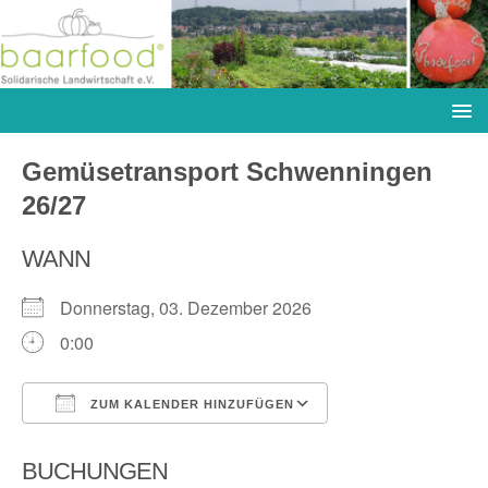
Gemüsetransport Schwenningen
26/27
WANN
Donnerstag, 03. Dezember 2026
0:00
ZUM KALENDER HINZUFÜGEN
ICS herunterladen
Google Kalender
BUCHUNGEN