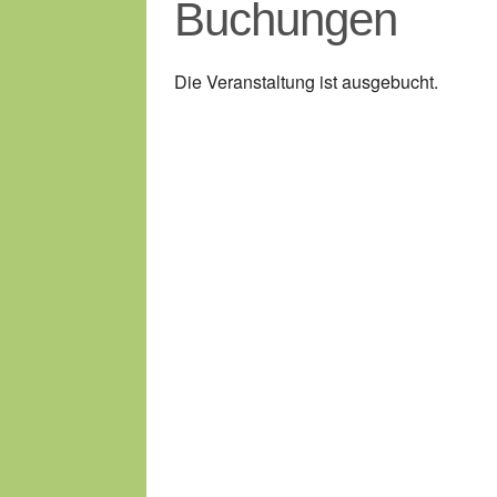
Buchungen
Die Veranstaltung ist ausgebucht.