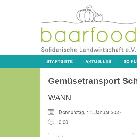
STARTSEITE
AKTUELLES
SO FU
Gemüsetransport Sc
WANN
Donnerstag, 14. Januar 2027
0:00