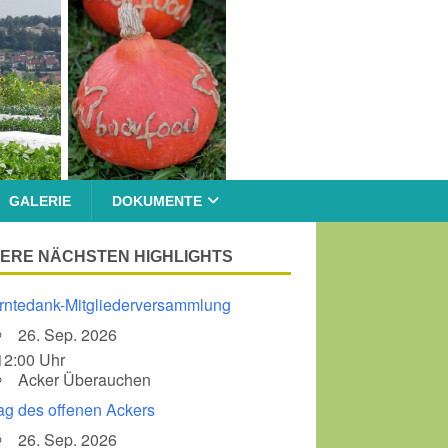
GALERIE
DOKUMENTE
ERE NÄCHSTEN HIGHLIGHTS
rntedank-Mitgliederversammlung
26. Sep. 2026
12:00 Uhr
Acker Überauchen
ag des offenen Ackers
26. Sep. 2026