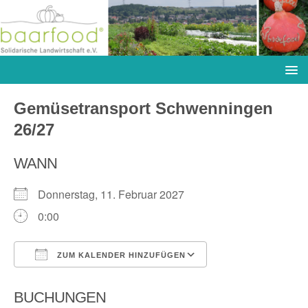
Gemüsetransport Schwenningen
26/27
WANN
Donnerstag, 11. Februar 2027
0:00
ZUM KALENDER HINZUFÜGEN
ICS herunterladen
Google Kalender
BUCHUNGEN