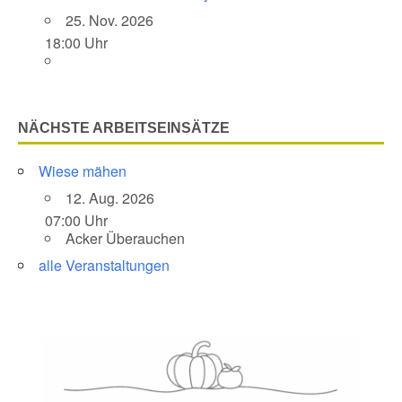
25. Nov. 2026
18:00 Uhr
NÄCHSTE ARBEITSEINSÄTZE
Wiese mähen
12. Aug. 2026
07:00 Uhr
Acker Überauchen
alle Veranstaltungen