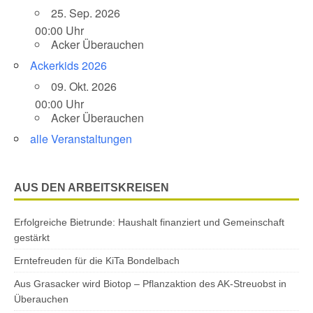
25. Sep. 2026
00:00 Uhr
Acker Überauchen
Ackerkids 2026
09. Okt. 2026
00:00 Uhr
Acker Überauchen
alle Veranstaltungen
AUS DEN ARBEITSKREISEN
Erfolgreiche Bietrunde: Haushalt finanziert und Gemeinschaft
gestärkt
Erntefreuden für die KiTa Bondelbach
Aus Grasacker wird Biotop – Pflanzaktion des AK-Streuobst in
Überauchen