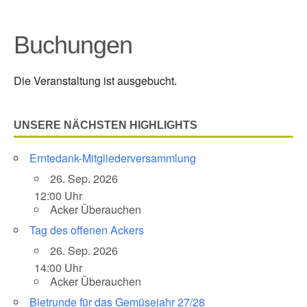
Buchungen
Die Veranstaltung ist ausgebucht.
UNSERE NÄCHSTEN HIGHLIGHTS
Erntedank-Mitgliederversammlung
26. Sep. 2026
12:00 Uhr
Acker Überauchen
Tag des offenen Ackers
26. Sep. 2026
14:00 Uhr
Acker Überauchen
Bietrunde für das Gemüsejahr 27/28