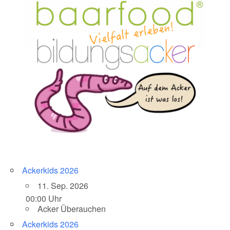
Ackerkids 2026
11. Sep. 2026
00:00 Uhr
Acker Überauchen
Ackerkids 2026