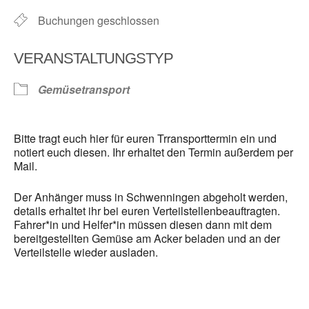
Buchungen geschlossen
VERANSTALTUNGSTYP
Gemüsetransport
Bitte tragt euch hier für euren Trransporttermin ein und
notiert euch diesen. Ihr erhaltet den Termin außerdem per
Mail.
Der Anhänger muss in Schwenningen abgeholt werden,
details erhaltet ihr bei euren Verteilstellenbeauftragten.
Fahrer*in und Helfer*in müssen diesen dann mit dem
bereitgestellten Gemüse am Acker beladen und an der
Verteilstelle wieder ausladen.