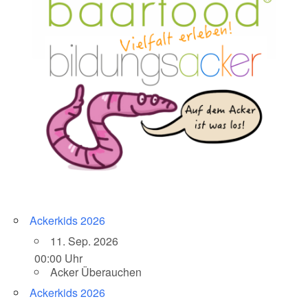
Ackerkids 2026
11. Sep. 2026
00:00 Uhr
Acker Überauchen
Ackerkids 2026