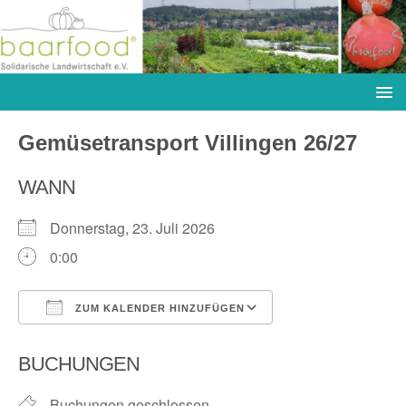
Gemüsetransport Villingen 26/27
WANN
Donnerstag, 23. Juli 2026
0:00
ZUM KALENDER HINZUFÜGEN
ICS herunterladen
Google Kalender
BUCHUNGEN
Buchungen geschlossen