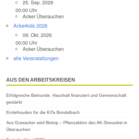
25. Sep. 2026
00:00 Uhr
Acker Überauchen
Ackerkids 2026
09. Okt. 2026
00:00 Uhr
Acker Überauchen
alle Veranstaltungen
AUS DEN ARBEITSKREISEN
Erfolgreiche Bietrunde: Haushalt finanziert und Gemeinschaft
gestärkt
Erntefreuden für die KiTa Bondelbach
Aus Grasacker wird Biotop – Pflanzaktion des AK-Streuobst in
Überauchen