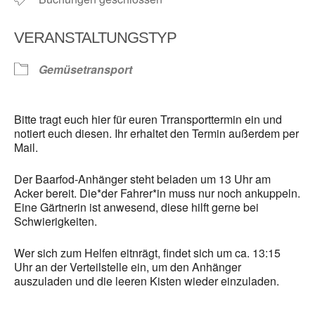
VERANSTALTUNGSTYP
Gemüsetransport
Bitte tragt euch hier für euren Trransporttermin ein und
notiert euch diesen. Ihr erhaltet den Termin außerdem per
Mail.
Der Baarfod-Anhänger steht beladen um 13 Uhr am
Acker bereit. Die*der Fahrer*in muss nur noch ankuppeln.
Eine Gärtnerin ist anwesend, diese hilft gerne bei
Schwierigkeiten.
Wer sich zum Helfen eitnrägt, findet sich um ca. 13:15
Uhr an der Verteilstelle ein, um den Anhänger
auszuladen und die leeren Kisten wieder einzuladen.