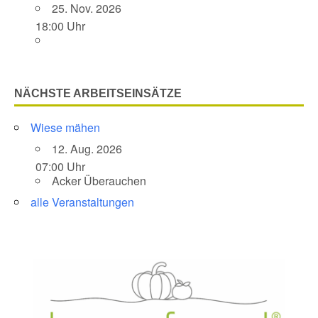
25. Nov. 2026
18:00 Uhr
NÄCHSTE ARBEITSEINSÄTZE
Wiese mähen
12. Aug. 2026
07:00 Uhr
Acker Überauchen
alle Veranstaltungen