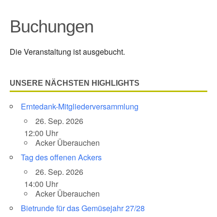
Buchungen
Die Veranstaltung ist ausgebucht.
UNSERE NÄCHSTEN HIGHLIGHTS
Erntedank-Mitgliederversammlung
26. Sep. 2026
12:00 Uhr
Acker Überauchen
Tag des offenen Ackers
26. Sep. 2026
14:00 Uhr
Acker Überauchen
Bietrunde für das Gemüsejahr 27/28