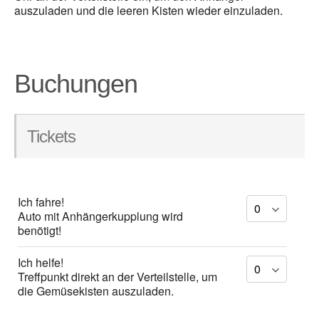
auszuladen und die leeren Kisten wieder einzuladen.
Buchungen
Tickets
Ich fahre!
Auto mit Anhängerkupplung wird
benötigt!
Ich helfe!
Treffpunkt direkt an der Verteilstelle, um
die Gemüsekisten auszuladen.