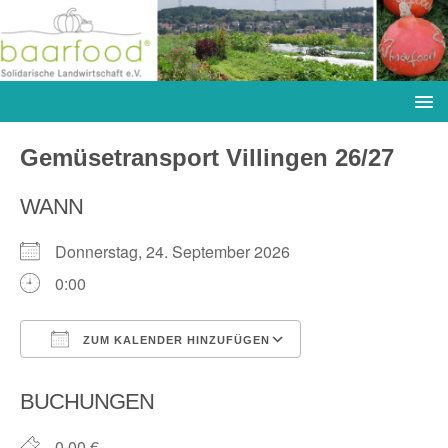
Gemüsetransport Villingen 26/27
WANN
Donnerstag, 24. September 2026
0:00
ZUM KALENDER HINZUFÜGEN
ICS herunterladen
Google Kalender
BUCHUNGEN
0,00 €