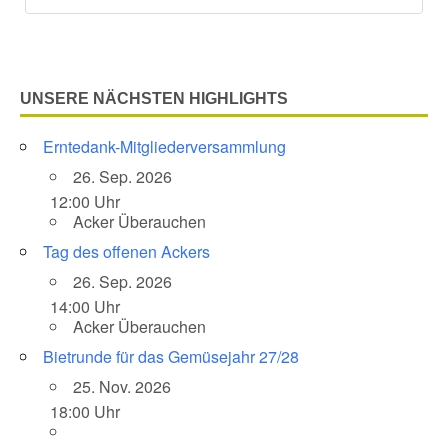
UNSERE NÄCHSTEN HIGHLIGHTS
Erntedank-Mitgliederversammlung
26. Sep. 2026
12:00 Uhr
Acker Überauchen
Tag des offenen Ackers
26. Sep. 2026
14:00 Uhr
Acker Überauchen
Bietrunde für das Gemüsejahr 27/28
25. Nov. 2026
18:00 Uhr