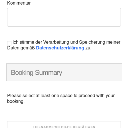
Kommentar
Ich stimme der Verarbeitung und Speicherung meiner
Daten gemäß
Datenschutzerklärung
zu.
Booking Summary
Please select at least one space to proceed with your
booking.