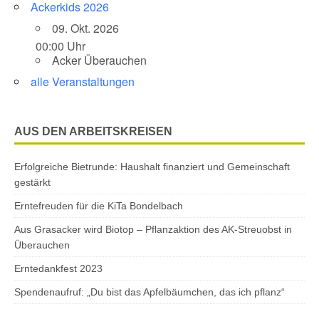
Ackerkids 2026
09. Okt. 2026
00:00 Uhr
Acker Überauchen
alle Veranstaltungen
AUS DEN ARBEITSKREISEN
Erfolgreiche Bietrunde: Haushalt finanziert und Gemeinschaft
gestärkt
Erntefreuden für die KiTa Bondelbach
Aus Grasacker wird Biotop – Pflanzaktion des AK-Streuobst in
Überauchen
Erntedankfest 2023
Spendenaufruf: „Du bist das Apfelbäumchen, das ich pflanz“