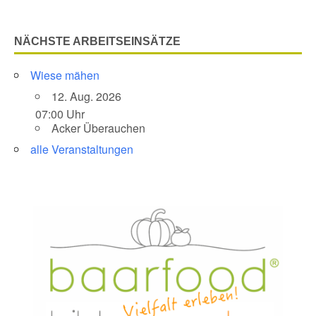
NÄCHSTE ARBEITSEINSÄTZE
Wiese mähen
12. Aug. 2026
07:00 Uhr
Acker Überauchen
alle Veranstaltungen