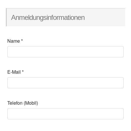
Anmeldungsinformationen
Name
*
E-Mail
*
Telefon (Mobil)