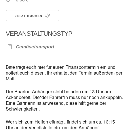
JETZT BUCHEN
VERANSTALTUNGSTYP
Gemüsetransport
Bitte tragt euch hier für euren Trransporttermin ein und
notiert euch diesen. Ihr erhaltet den Termin außerdem per
Mail.
Der Baarfod-Anhänger steht beladen um 13 Uhr am
Acker bereit. Die*der Fahrer*in muss nur noch ankuppeln.
Eine Gärtnerin ist anwesend, diese hilft gerne bei
Schwierigkeiten.
Wer sich zum Helfen eitnrägt, findet sich um ca. 13:15
Uhr an der Verteilstelle ein, um den Anhänger