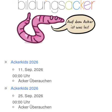
Ackerkids 2026
11. Sep. 2026
00:00 Uhr
Acker Überauchen
Ackerkids 2026
25. Sep. 2026
00:00 Uhr
Acker Überauchen