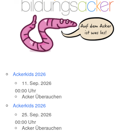
Ackerkids 2026
11. Sep. 2026
00:00 Uhr
Acker Überauchen
Ackerkids 2026
25. Sep. 2026
00:00 Uhr
Acker Überauchen