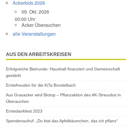
Ackerkids 2026
09. Okt. 2026
00:00 Uhr
Acker Überauchen
alle Veranstaltungen
AUS DEN ARBEITSKREISEN
Erfolgreiche Bietrunde: Haushalt finanziert und Gemeinschaft
gestärkt
Erntefreuden für die KiTa Bondelbach
Aus Grasacker wird Biotop – Pflanzaktion des AK-Streuobst in
Überauchen
Erntedankfest 2023
Spendenaufruf: „Du bist das Apfelbäumchen, das ich pflanz“