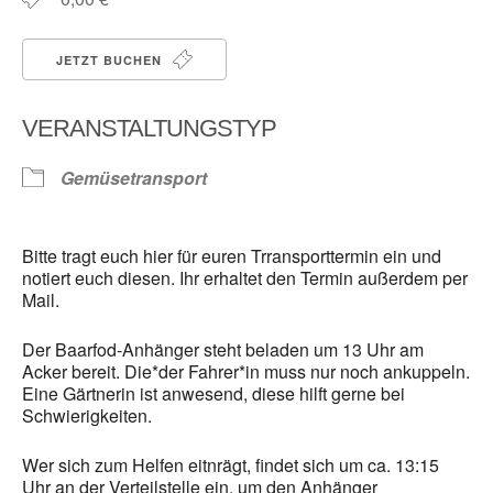
JETZT BUCHEN
VERANSTALTUNGSTYP
Gemüsetransport
Bitte tragt euch hier für euren Trransporttermin ein und
notiert euch diesen. Ihr erhaltet den Termin außerdem per
Mail.
Der Baarfod-Anhänger steht beladen um 13 Uhr am
Acker bereit. Die*der Fahrer*in muss nur noch ankuppeln.
Eine Gärtnerin ist anwesend, diese hilft gerne bei
Schwierigkeiten.
Wer sich zum Helfen eitnrägt, findet sich um ca. 13:15
Uhr an der Verteilstelle ein, um den Anhänger