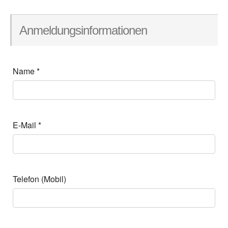
Anmeldungsinformationen
Name
*
E-Mail
*
Telefon (Mobil)