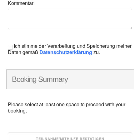
Kommentar
Ich stimme der Verarbeitung und Speicherung meiner
Daten gemäß
Datenschutzerklärung
zu.
Booking Summary
Please select at least one space to proceed with your
booking.