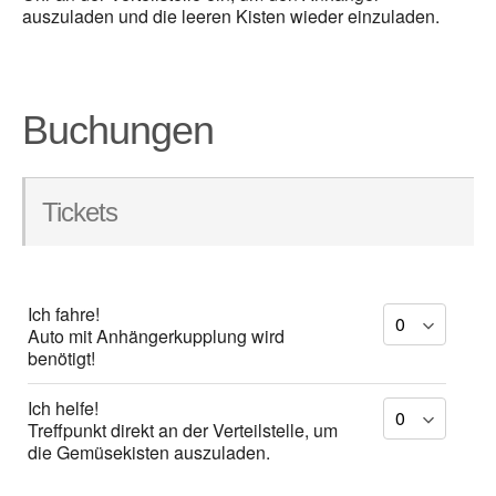
auszuladen und die leeren Kisten wieder einzuladen.
Buchungen
Tickets
Ich fahre!
Auto mit Anhängerkupplung wird
benötigt!
Ich helfe!
Treffpunkt direkt an der Verteilstelle, um
die Gemüsekisten auszuladen.