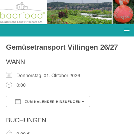
Gemüsetransport Villingen 26/27
WANN
Donnerstag, 01. Oktober 2026
0:00
ZUM KALENDER HINZUFÜGEN
ICS herunterladen
Google Kalender
BUCHUNGEN
0,00 €