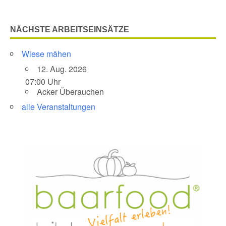
NÄCHSTE ARBEITSEINSÄTZE
Wiese mähen
12. Aug. 2026
07:00 Uhr
Acker Überauchen
alle Veranstaltungen