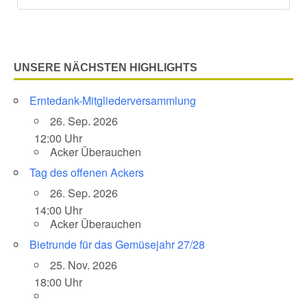
UNSERE NÄCHSTEN HIGHLIGHTS
Erntedank-Mitgliederversammlung
26. Sep. 2026
12:00 Uhr
Acker Überauchen
Tag des offenen Ackers
26. Sep. 2026
14:00 Uhr
Acker Überauchen
Bietrunde für das Gemüsejahr 27/28
25. Nov. 2026
18:00 Uhr