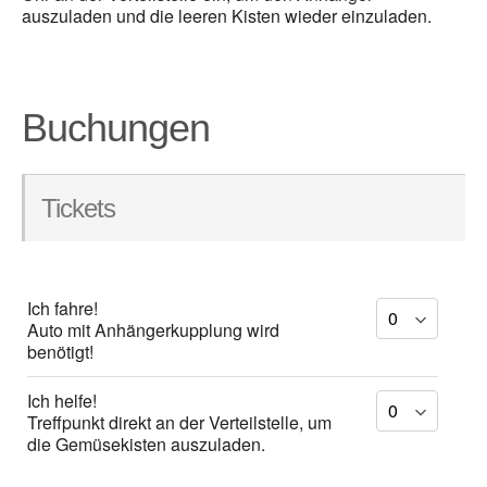
auszuladen und die leeren Kisten wieder einzuladen.
Buchungen
Tickets
Ich fahre!
Auto mit Anhängerkupplung wird
benötigt!
Ich helfe!
Treffpunkt direkt an der Verteilstelle, um
die Gemüsekisten auszuladen.