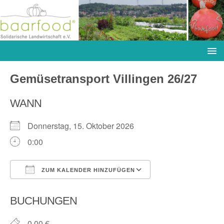
Gemüsetransport Villingen 26/27
WANN
Donnerstag, 15. Oktober 2026
0:00
ZUM KALENDER HINZUFÜGEN
ICS herunterladen
Google Kalender
BUCHUNGEN
0,00 €