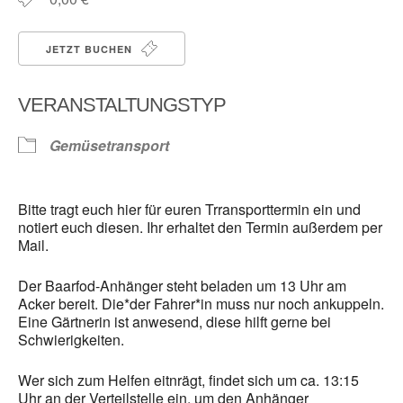
JETZT BUCHEN
VERANSTALTUNGSTYP
Gemüsetransport
Bitte tragt euch hier für euren Trransporttermin ein und
notiert euch diesen. Ihr erhaltet den Termin außerdem per
Mail.
Der Baarfod-Anhänger steht beladen um 13 Uhr am
Acker bereit. Die*der Fahrer*in muss nur noch ankuppeln.
Eine Gärtnerin ist anwesend, diese hilft gerne bei
Schwierigkeiten.
Wer sich zum Helfen eitnrägt, findet sich um ca. 13:15
Uhr an der Verteilstelle ein, um den Anhänger