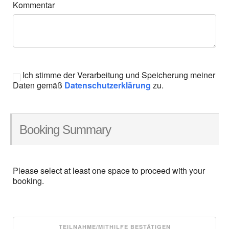
Kommentar
Ich stimme der Verarbeitung und Speicherung meiner
Daten gemäß
Datenschutzerklärung
zu.
Booking Summary
Please select at least one space to proceed with your
booking.