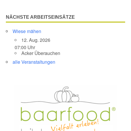
NÄCHSTE ARBEITSEINSÄTZE
Wiese mähen
12. Aug. 2026
07:00 Uhr
Acker Überauchen
alle Veranstaltungen