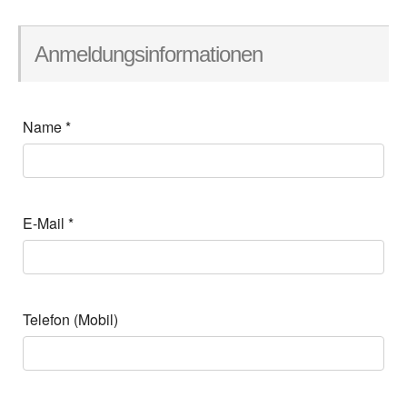
Anmeldungsinformationen
Name
*
E-Mail
*
Telefon (Mobil)