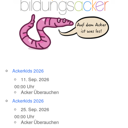
Ackerkids 2026
11. Sep. 2026
00:00 Uhr
Acker Überauchen
Ackerkids 2026
25. Sep. 2026
00:00 Uhr
Acker Überauchen