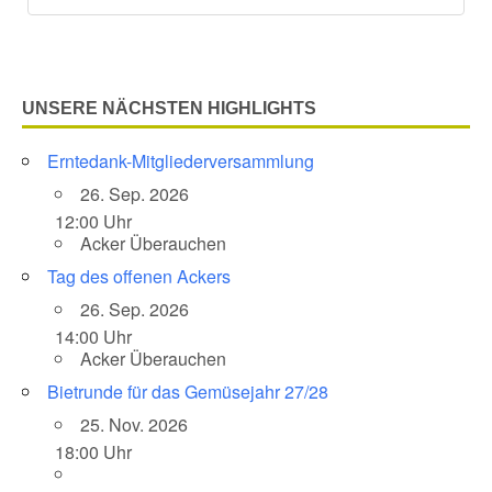
UNSERE NÄCHSTEN HIGHLIGHTS
Erntedank-Mitgliederversammlung
26. Sep. 2026
12:00 Uhr
Acker Überauchen
Tag des offenen Ackers
26. Sep. 2026
14:00 Uhr
Acker Überauchen
Bietrunde für das Gemüsejahr 27/28
25. Nov. 2026
18:00 Uhr