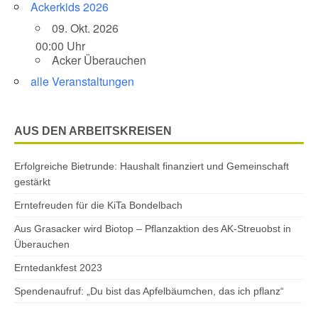
Ackerkids 2026
09. Okt. 2026
00:00 Uhr
Acker Überauchen
alle Veranstaltungen
AUS DEN ARBEITSKREISEN
Erfolgreiche Bietrunde: Haushalt finanziert und Gemeinschaft
gestärkt
Erntefreuden für die KiTa Bondelbach
Aus Grasacker wird Biotop – Pflanzaktion des AK-Streuobst in
Überauchen
Erntedankfest 2023
Spendenaufruf: „Du bist das Apfelbäumchen, das ich pflanz“