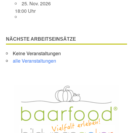
25. Nov. 2026
18:00 Uhr
NÄCHSTE ARBEITSEINSÄTZE
Keine Veranstaltungen
alle Veranstaltungen