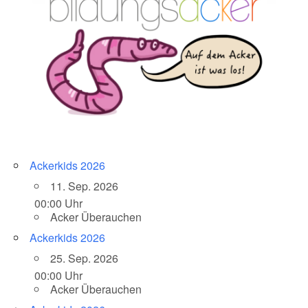
Ackerkids 2026
11. Sep. 2026
00:00 Uhr
Acker Überauchen
Ackerkids 2026
25. Sep. 2026
00:00 Uhr
Acker Überauchen