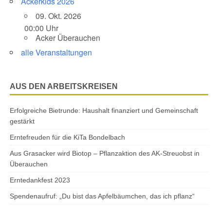
Ackerkids 2026
09. Okt. 2026
00:00 Uhr
Acker Überauchen
alle Veranstaltungen
AUS DEN ARBEITSKREISEN
Erfolgreiche Bietrunde: Haushalt finanziert und Gemeinschaft
gestärkt
Erntefreuden für die KiTa Bondelbach
Aus Grasacker wird Biotop – Pflanzaktion des AK-Streuobst in
Überauchen
Erntedankfest 2023
Spendenaufruf: „Du bist das Apfelbäumchen, das ich pflanz“