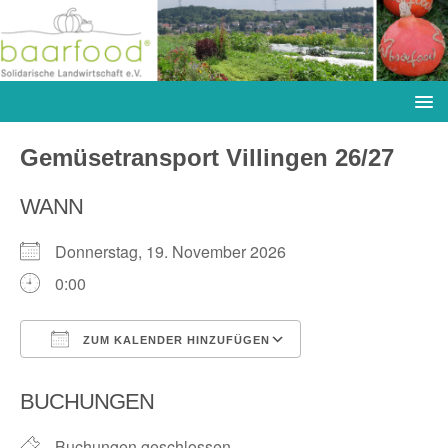
Gemüsetransport Villingen 26/27
WANN
Donnerstag, 19. November 2026
0:00
ZUM KALENDER HINZUFÜGEN
ICS herunterladen
Google Kalender
BUCHUNGEN
Buchungen geschlossen