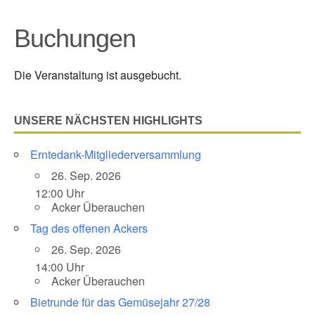
Buchungen
Die Veranstaltung ist ausgebucht.
UNSERE NÄCHSTEN HIGHLIGHTS
Erntedank-Mitgliederversammlung
26. Sep. 2026
12:00 Uhr
Acker Überauchen
Tag des offenen Ackers
26. Sep. 2026
14:00 Uhr
Acker Überauchen
Bietrunde für das Gemüsejahr 27/28