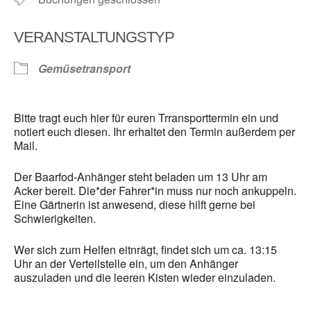
VERANSTALTUNGSTYP
Gemüsetransport
Bitte tragt euch hier für euren Trransporttermin ein und
notiert euch diesen. Ihr erhaltet den Termin außerdem per
Mail.
Der Baarfod-Anhänger steht beladen um 13 Uhr am
Acker bereit. Die*der Fahrer*in muss nur noch ankuppeln.
Eine Gärtnerin ist anwesend, diese hilft gerne bei
Schwierigkeiten.
Wer sich zum Helfen eitnrägt, findet sich um ca. 13:15
Uhr an der Verteilstelle ein, um den Anhänger
auszuladen und die leeren Kisten wieder einzuladen.