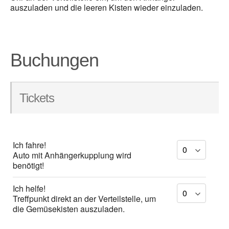
auszuladen und die leeren Kisten wieder einzuladen.
Buchungen
Tickets
Ich fahre!
Auto mit Anhängerkupplung wird
benötigt!
Ich helfe!
Treffpunkt direkt an der Verteilstelle, um
die Gemüsekisten auszuladen.