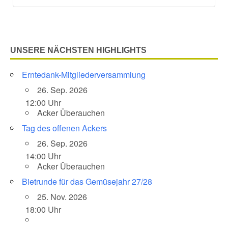
UNSERE NÄCHSTEN HIGHLIGHTS
Erntedank-Mitgliederversammlung
26. Sep. 2026
12:00 Uhr
Acker Überauchen
Tag des offenen Ackers
26. Sep. 2026
14:00 Uhr
Acker Überauchen
Bietrunde für das Gemüsejahr 27/28
25. Nov. 2026
18:00 Uhr