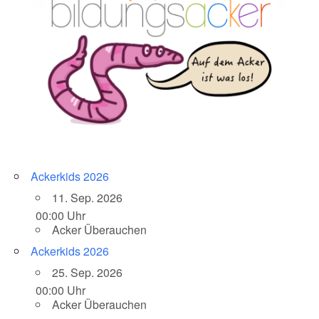
Ackerkids 2026
11. Sep. 2026
00:00 Uhr
Acker Überauchen
Ackerkids 2026
25. Sep. 2026
00:00 Uhr
Acker Überauchen