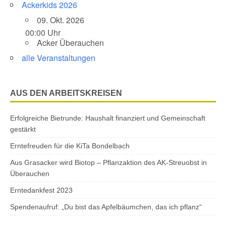
Ackerkids 2026
09. Okt. 2026
00:00 Uhr
Acker Überauchen
alle Veranstaltungen
AUS DEN ARBEITSKREISEN
Erfolgreiche Bietrunde: Haushalt finanziert und Gemeinschaft
gestärkt
Erntefreuden für die KiTa Bondelbach
Aus Grasacker wird Biotop – Pflanzaktion des AK-Streuobst in
Überauchen
Erntedankfest 2023
Spendenaufruf: „Du bist das Apfelbäumchen, das ich pflanz“