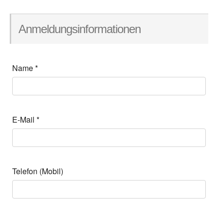
Anmeldungsinformationen
Name
*
E-Mail
*
Telefon (Mobil)