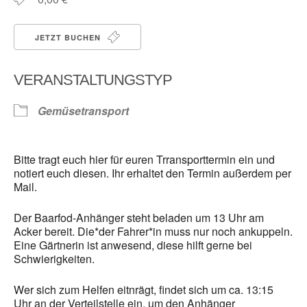
JETZT BUCHEN
VERANSTALTUNGSTYP
Gemüsetransport
Bitte tragt euch hier für euren Trransporttermin ein und
notiert euch diesen. Ihr erhaltet den Termin außerdem per
Mail.
Der Baarfod-Anhänger steht beladen um 13 Uhr am
Acker bereit. Die*der Fahrer*in muss nur noch ankuppeln.
Eine Gärtnerin ist anwesend, diese hilft gerne bei
Schwierigkeiten.
Wer sich zum Helfen eitnrägt, findet sich um ca. 13:15
Uhr an der Verteilstelle ein, um den Anhänger