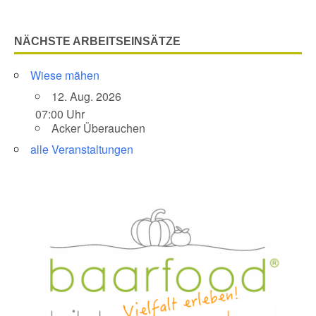
NÄCHSTE ARBEITSEINSÄTZE
Wiese mähen
12. Aug. 2026
07:00 Uhr
Acker Überauchen
alle Veranstaltungen