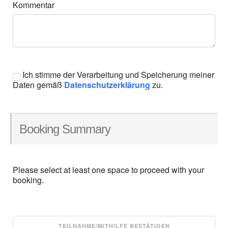
Kommentar
Ich stimme der Verarbeitung und Speicherung meiner
Daten gemäß
Datenschutzerklärung
zu.
Booking Summary
Please select at least one space to proceed with your
booking.