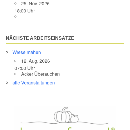
25. Nov. 2026
18:00 Uhr
NÄCHSTE ARBEITSEINSÄTZE
Wiese mähen
12. Aug. 2026
07:00 Uhr
Acker Überauchen
alle Veranstaltungen