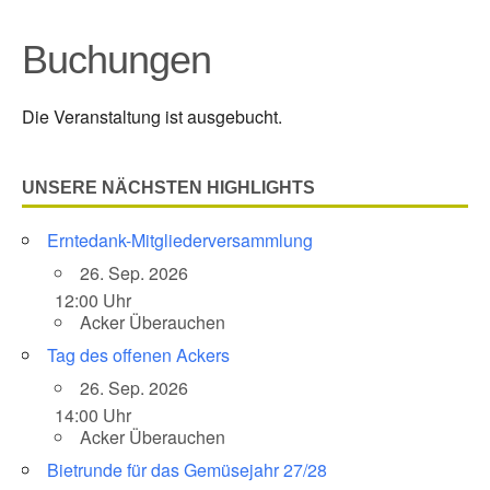
Buchungen
Die Veranstaltung ist ausgebucht.
UNSERE NÄCHSTEN HIGHLIGHTS
Erntedank-Mitgliederversammlung
26. Sep. 2026
12:00 Uhr
Acker Überauchen
Tag des offenen Ackers
26. Sep. 2026
14:00 Uhr
Acker Überauchen
Bietrunde für das Gemüsejahr 27/28