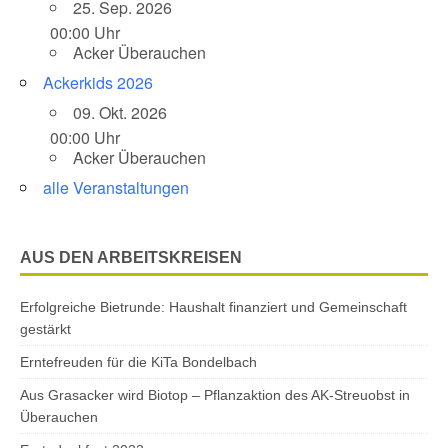
25. Sep. 2026
00:00 Uhr
Acker Überauchen
Ackerkids 2026
09. Okt. 2026
00:00 Uhr
Acker Überauchen
alle Veranstaltungen
AUS DEN ARBEITSKREISEN
Erfolgreiche Bietrunde: Haushalt finanziert und Gemeinschaft
gestärkt
Erntefreuden für die KiTa Bondelbach
Aus Grasacker wird Biotop – Pflanzaktion des AK-Streuobst in
Überauchen