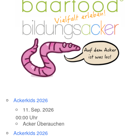
Ackerkids 2026
11. Sep. 2026
00:00 Uhr
Acker Überauchen
Ackerkids 2026