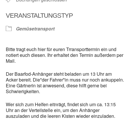
VERANSTALTUNGSTYP
Gemüsetransport
Bitte tragt euch hier für euren Trransporttermin ein und
notiert euch diesen. Ihr erhaltet den Termin außerdem per
Mail.
Der Baarfod-Anhänger steht beladen um 13 Uhr am
Acker bereit. Die*der Fahrer*in muss nur noch ankuppeln.
Eine Gärtnerin ist anwesend, diese hilft gerne bei
Schwierigkeiten.
Wer sich zum Helfen eitnrägt, findet sich um ca. 13:15
Uhr an der Verteilstelle ein, um den Anhänger
auszuladen und die leeren Kisten wieder einzuladen.