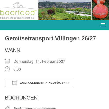
Gemüsetransport Villingen 26/27
WANN
Donnerstag, 11. Februar 2027
0:00
ZUM KALENDER HINZUFÜGEN
ICS herunterladen
Google Kalender
BUCHUNGEN
Buchungen geschlossen