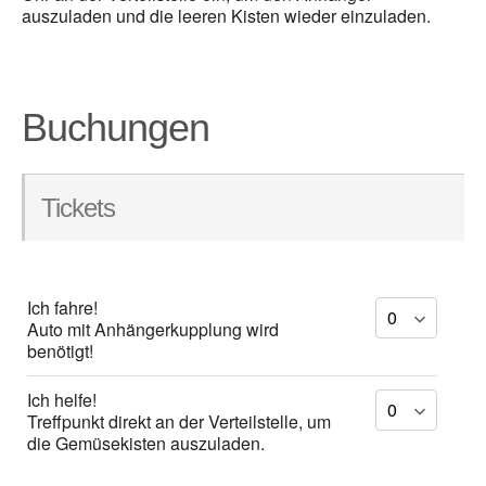
auszuladen und die leeren Kisten wieder einzuladen.
Buchungen
Tickets
Ich fahre!
Auto mit Anhängerkupplung wird
benötigt!
Ich helfe!
Treffpunkt direkt an der Verteilstelle, um
die Gemüsekisten auszuladen.