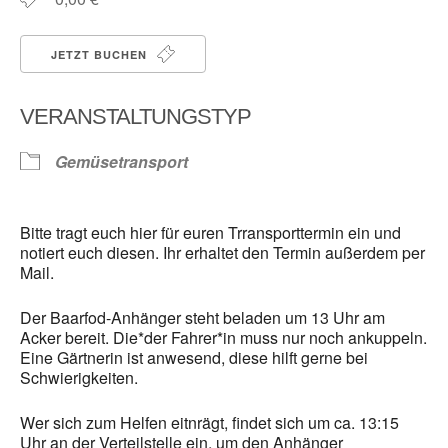
JETZT BUCHEN
VERANSTALTUNGSTYP
Gemüsetransport
Bitte tragt euch hier für euren Trransporttermin ein und
notiert euch diesen. Ihr erhaltet den Termin außerdem per
Mail.
Der Baarfod-Anhänger steht beladen um 13 Uhr am
Acker bereit. Die*der Fahrer*in muss nur noch ankuppeln.
Eine Gärtnerin ist anwesend, diese hilft gerne bei
Schwierigkeiten.
Wer sich zum Helfen eitnrägt, findet sich um ca. 13:15
Uhr an der Verteilstelle ein, um den Anhänger