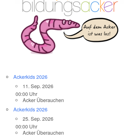
Ackerkids 2026
11. Sep. 2026
00:00 Uhr
Acker Überauchen
Ackerkids 2026
25. Sep. 2026
00:00 Uhr
Acker Überauchen