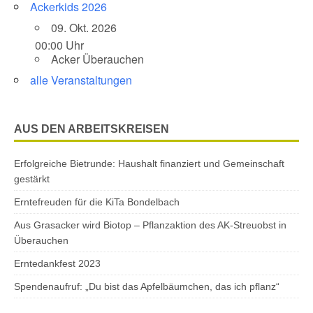
Ackerkids 2026
09. Okt. 2026
00:00 Uhr
Acker Überauchen
alle Veranstaltungen
AUS DEN ARBEITSKREISEN
Erfolgreiche Bietrunde: Haushalt finanziert und Gemeinschaft
gestärkt
Erntefreuden für die KiTa Bondelbach
Aus Grasacker wird Biotop – Pflanzaktion des AK-Streuobst in
Überauchen
Erntedankfest 2023
Spendenaufruf: „Du bist das Apfelbäumchen, das ich pflanz“