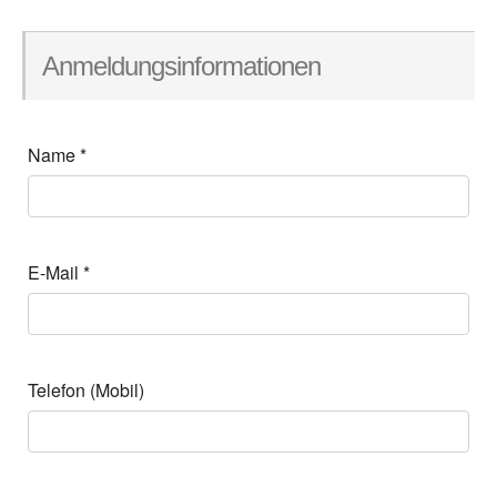
Anmeldungsinformationen
Name
*
E-Mail
*
Telefon (Mobil)