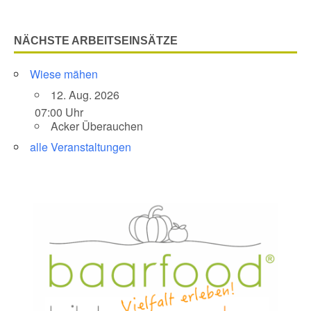
NÄCHSTE ARBEITSEINSÄTZE
Wiese mähen
12. Aug. 2026
07:00 Uhr
Acker Überauchen
alle Veranstaltungen