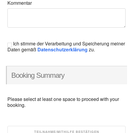
Kommentar
Ich stimme der Verarbeitung und Speicherung meiner
Daten gemäß
Datenschutzerklärung
zu.
Booking Summary
Please select at least one space to proceed with your
booking.