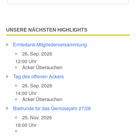
UNSERE NÄCHSTEN HIGHLIGHTS
Erntedank-Mitgliederversammlung
26. Sep. 2026
12:00 Uhr
Acker Überauchen
Tag des offenen Ackers
26. Sep. 2026
14:00 Uhr
Acker Überauchen
Bietrunde für das Gemüsejahr 27/28
25. Nov. 2026
18:00 Uhr