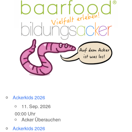
Ackerkids 2026
11. Sep. 2026
00:00 Uhr
Acker Überauchen
Ackerkids 2026