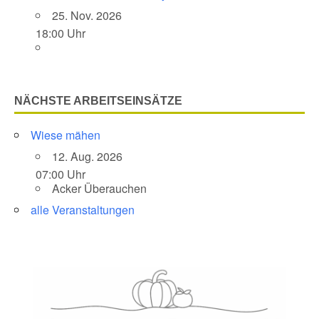
25. Nov. 2026
18:00 Uhr
NÄCHSTE ARBEITSEINSÄTZE
Wiese mähen
12. Aug. 2026
07:00 Uhr
Acker Überauchen
alle Veranstaltungen