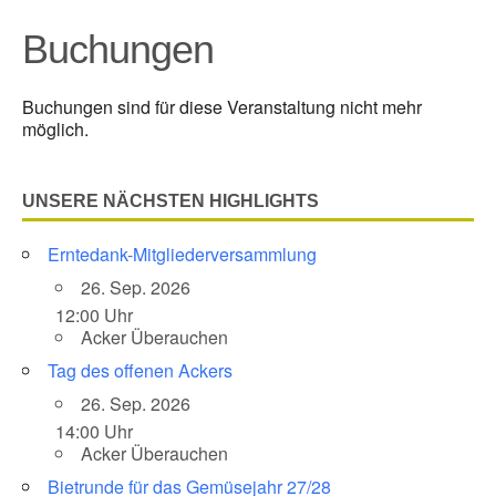
Buchungen
Buchungen sind für diese Veranstaltung nicht mehr
möglich.
UNSERE NÄCHSTEN HIGHLIGHTS
Erntedank-Mitgliederversammlung
26. Sep. 2026
12:00 Uhr
Acker Überauchen
Tag des offenen Ackers
26. Sep. 2026
14:00 Uhr
Acker Überauchen
Bietrunde für das Gemüsejahr 27/28