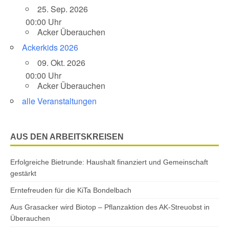
25. Sep. 2026
00:00 Uhr
Acker Überauchen
Ackerkids 2026
09. Okt. 2026
00:00 Uhr
Acker Überauchen
alle Veranstaltungen
AUS DEN ARBEITSKREISEN
Erfolgreiche Bietrunde: Haushalt finanziert und Gemeinschaft
gestärkt
Erntefreuden für die KiTa Bondelbach
Aus Grasacker wird Biotop – Pflanzaktion des AK-Streuobst in
Überauchen