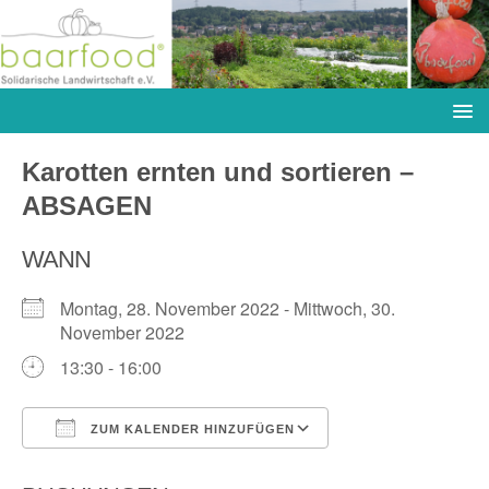
Karotten ernten und sortieren –
ABSAGEN
WANN
Montag, 28. November 2022 - Mittwoch, 30.
November 2022
13:30 - 16:00
ZUM KALENDER HINZUFÜGEN
ICS herunterladen
Google Kalender