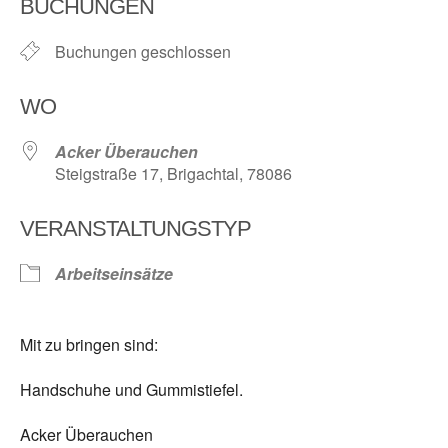
BUCHUNGEN
Buchungen geschlossen
WO
Acker Überauchen
Steigstraße 17, Brigachtal, 78086
VERANSTALTUNGSTYP
Arbeitseinsätze
Mit zu bringen sind:
Handschuhe und Gummistiefel.
Acker Überauchen