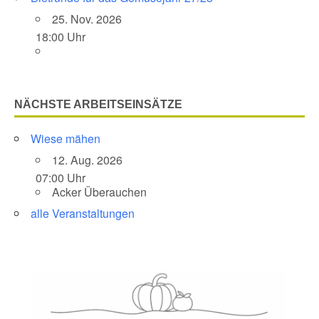
25. Nov. 2026
18:00 Uhr
NÄCHSTE ARBEITSEINSÄTZE
Wiese mähen
12. Aug. 2026
07:00 Uhr
Acker Überauchen
alle Veranstaltungen