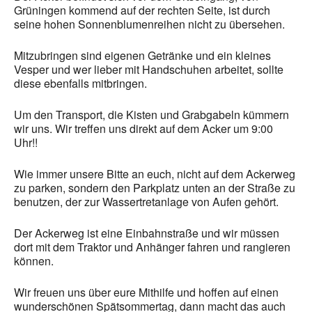
Grüningen kommend auf der rechten Seite, ist durch
seine hohen Sonnenblumenreihen nicht zu übersehen.
Mitzubringen sind eigenen Getränke und ein kleines
Vesper und wer lieber mit Handschuhen arbeitet, sollte
diese ebenfalls mitbringen.
Um den Transport, die Kisten und Grabgabeln kümmern
wir uns. Wir treffen uns direkt auf dem Acker um 9:00
Uhr!!
Wie immer unsere Bitte an euch, nicht auf dem Ackerweg
zu parken, sondern den Parkplatz unten an der Straße zu
benutzen, der zur Wassertretanlage von Aufen gehört.
Der Ackerweg ist eine Einbahnstraße und wir müssen
dort mit dem Traktor und Anhänger fahren und rangieren
können.
Wir freuen uns über eure Mithilfe und hoffen auf einen
wunderschönen Spätsommertag, dann macht das auch