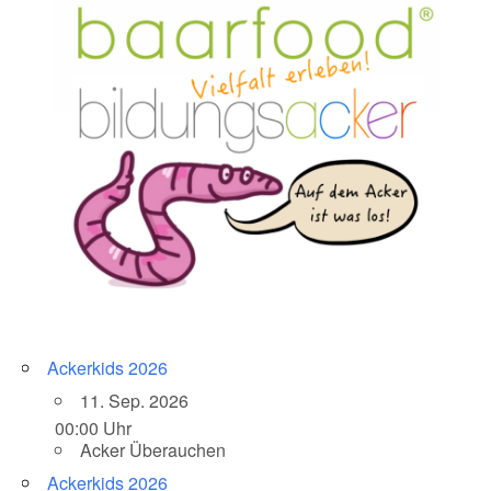
Ackerkids 2026
11. Sep. 2026
00:00 Uhr
Acker Überauchen
Ackerkids 2026