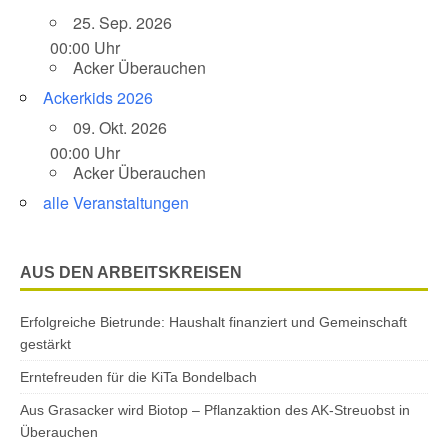
25. Sep. 2026
00:00 Uhr
Acker Überauchen
Ackerkids 2026
09. Okt. 2026
00:00 Uhr
Acker Überauchen
alle Veranstaltungen
AUS DEN ARBEITSKREISEN
Erfolgreiche Bietrunde: Haushalt finanziert und Gemeinschaft
gestärkt
Erntefreuden für die KiTa Bondelbach
Aus Grasacker wird Biotop – Pflanzaktion des AK-Streuobst in
Überauchen