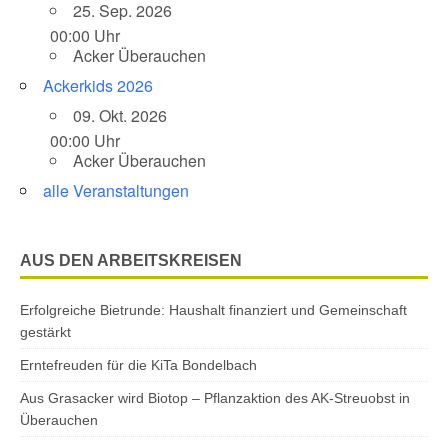
25. Sep. 2026
00:00 Uhr
Acker Überauchen
Ackerkids 2026
09. Okt. 2026
00:00 Uhr
Acker Überauchen
alle Veranstaltungen
AUS DEN ARBEITSKREISEN
Erfolgreiche Bietrunde: Haushalt finanziert und Gemeinschaft
gestärkt
Erntefreuden für die KiTa Bondelbach
Aus Grasacker wird Biotop – Pflanzaktion des AK-Streuobst in
Überauchen