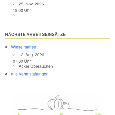
25. Nov. 2026
18:00 Uhr
NÄCHSTE ARBEITSEINSÄTZE
Wiese mähen
12. Aug. 2026
07:00 Uhr
Acker Überauchen
alle Veranstaltungen