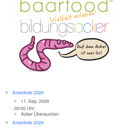
Ackerkids 2026
11. Sep. 2026
00:00 Uhr
Acker Überauchen
Ackerkids 2026