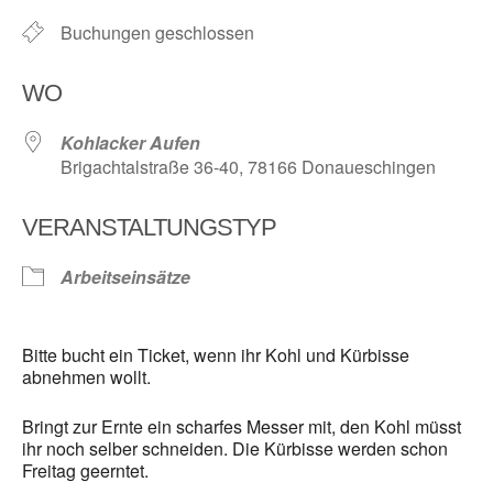
Buchungen geschlossen
WO
Kohlacker Aufen
Brigachtalstraße 36-40, 78166 Donaueschingen
VERANSTALTUNGSTYP
Arbeitseinsätze
Bitte bucht ein Ticket, wenn ihr Kohl und Kürbisse
abnehmen wollt.
Bringt zur Ernte ein scharfes Messer mit, den Kohl müsst
ihr noch selber schneiden. Die Kürbisse werden schon
Freitag geerntet.