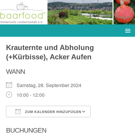
Krauternte und Abholung
(+Kürbisse), Acker Aufen
WANN
Samstag, 28. September 2024
10:00 - 12:00
ZUM KALENDER HINZUFÜGEN
ICS herunterladen
Google Kalender
BUCHUNGEN