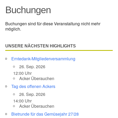
Buchungen
Buchungen sind für diese Veranstaltung nicht mehr
möglich.
UNSERE NÄCHSTEN HIGHLIGHTS
Erntedank-Mitgliederversammlung
26. Sep. 2026
12:00 Uhr
Acker Überauchen
Tag des offenen Ackers
26. Sep. 2026
14:00 Uhr
Acker Überauchen
Bietrunde für das Gemüsejahr 27/28