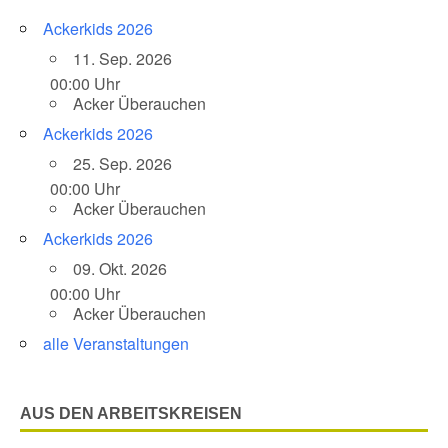
Ackerkids 2026
11. Sep. 2026
00:00 Uhr
Acker Überauchen
Ackerkids 2026
25. Sep. 2026
00:00 Uhr
Acker Überauchen
Ackerkids 2026
09. Okt. 2026
00:00 Uhr
Acker Überauchen
alle Veranstaltungen
AUS DEN ARBEITSKREISEN