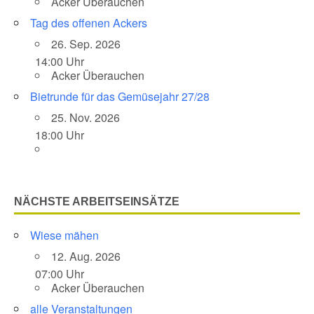
Acker Überauchen
Tag des offenen Ackers
26. Sep. 2026
14:00 Uhr
Acker Überauchen
Bietrunde für das Gemüsejahr 27/28
25. Nov. 2026
18:00 Uhr
NÄCHSTE ARBEITSEINSÄTZE
Wiese mähen
12. Aug. 2026
07:00 Uhr
Acker Überauchen
alle Veranstaltungen