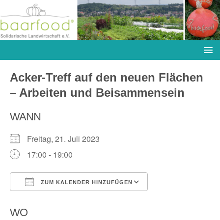
Acker-Treff auf den neuen Flächen
– Arbeiten und Beisammensein
WANN
Freitag, 21. Juli 2023
17:00 - 19:00
ZUM KALENDER HINZUFÜGEN
ICS herunterladen
Google Kalender
WO