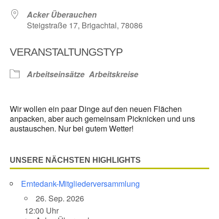
Acker Überauchen
Steigstraße 17, Brigachtal, 78086
VERANSTALTUNGSTYP
Arbeitseinsätze
Arbeitskreise
Wir wollen ein paar Dinge auf den neuen Flächen
anpacken, aber auch gemeinsam Picknicken und uns
austauschen. Nur bei gutem Wetter!
UNSERE NÄCHSTEN HIGHLIGHTS
Erntedank-Mitgliederversammlung
26. Sep. 2026
12:00 Uhr