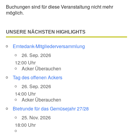
Buchungen sind für diese Veranstaltung nicht mehr
möglich.
UNSERE NÄCHSTEN HIGHLIGHTS
Erntedank-Mitgliederversammlung
26. Sep. 2026
12:00 Uhr
Acker Überauchen
Tag des offenen Ackers
26. Sep. 2026
14:00 Uhr
Acker Überauchen
Bietrunde für das Gemüsejahr 27/28
25. Nov. 2026
18:00 Uhr