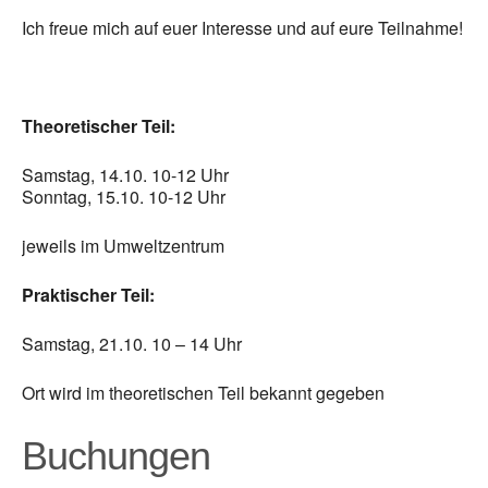
Ich freue mich auf euer Interesse und auf eure Teilnahme!
Theoretischer Teil:
Samstag, 14.10. 10-12 Uhr
Sonntag, 15.10. 10-12 Uhr
jeweils im Umweltzentrum
Praktischer Teil:
Samstag, 21.10. 10 – 14 Uhr
Ort wird im theoretischen Teil bekannt gegeben
Buchungen