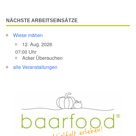
NÄCHSTE ARBEITSEINSÄTZE
Wiese mähen
12. Aug. 2026
07:00 Uhr
Acker Überauchen
alle Veranstaltungen