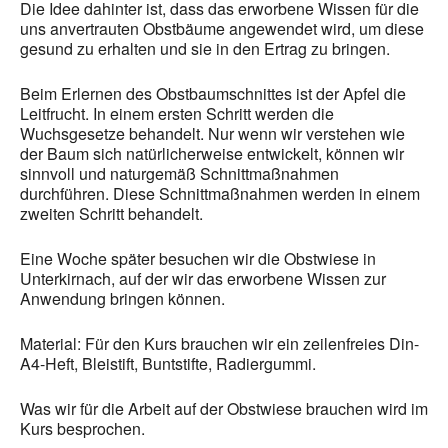
Die Idee dahinter ist, dass das erworbene Wissen für die
uns anvertrauten Obstbäume angewendet wird, um diese
gesund zu erhalten und sie in den Ertrag zu bringen.
Beim Erlernen des Obstbaumschnittes ist der Apfel die
Leitfrucht. In einem ersten Schritt werden die
Wuchsgesetze behandelt. Nur wenn wir verstehen wie
der Baum sich natürlicherweise entwickelt, können wir
sinnvoll und naturgemäß Schnittmaßnahmen
durchführen. Diese Schnittmaßnahmen werden in einem
zweiten Schritt behandelt.
Eine Woche später besuchen wir die Obstwiese in
Unterkirnach, auf der wir das erworbene Wissen zur
Anwendung bringen können.
Material: Für den Kurs brauchen wir ein zeilenfreies Din-
A4-Heft, Bleistift, Buntstifte, Radiergummi.
Was wir für die Arbeit auf der Obstwiese brauchen wird im
Kurs besprochen.