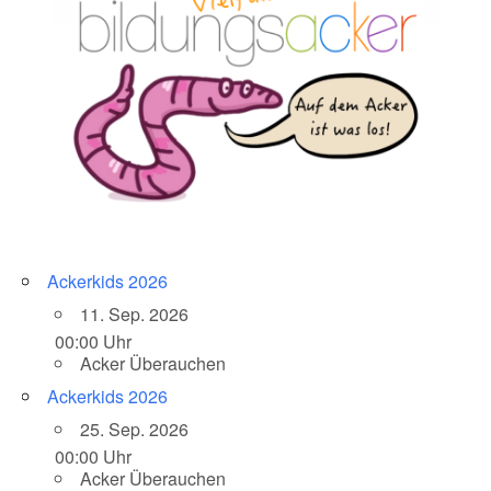
Ackerkids 2026
11. Sep. 2026
00:00 Uhr
Acker Überauchen
Ackerkids 2026
25. Sep. 2026
00:00 Uhr
Acker Überauchen