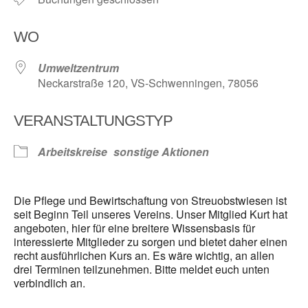
WO
Umweltzentrum
Neckarstraße 120, VS-Schwenningen, 78056
VERANSTALTUNGSTYP
Arbeitskreise
sonstige Aktionen
Die Pflege und Bewirtschaftung von Streuobstwiesen ist
seit Beginn Teil unseres Vereins. Unser Mitglied Kurt hat
angeboten, hier für eine breitere Wissensbasis für
interessierte Mitglieder zu sorgen und bietet daher einen
recht ausführlichen Kurs an. Es wäre wichtig, an allen
drei Terminen teilzunehmen. Bitte meldet euch unten
verbindlich an.