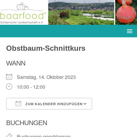
Obstbaum-Schnittkurs
WANN
Samstag, 14. Oktober 2023
10:00 - 12:00
ZUM KALENDER HINZUFÜGEN
ICS herunterladen
Google Kalender
BUCHUNGEN
Buchungen geschlossen