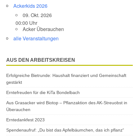
Ackerkids 2026
09. Okt. 2026
00:00 Uhr
Acker Überauchen
alle Veranstaltungen
AUS DEN ARBEITSKREISEN
Erfolgreiche Bietrunde: Haushalt finanziert und Gemeinschaft
gestärkt
Erntefreuden für die KiTa Bondelbach
Aus Grasacker wird Biotop – Pflanzaktion des AK-Streuobst in
Überauchen
Erntedankfest 2023
Spendenaufruf: „Du bist das Apfelbäumchen, das ich pflanz“