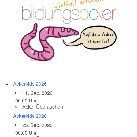
Ackerkids 2026
11. Sep. 2026
00:00 Uhr
Acker Überauchen
Ackerkids 2026
25. Sep. 2026
00:00 Uhr