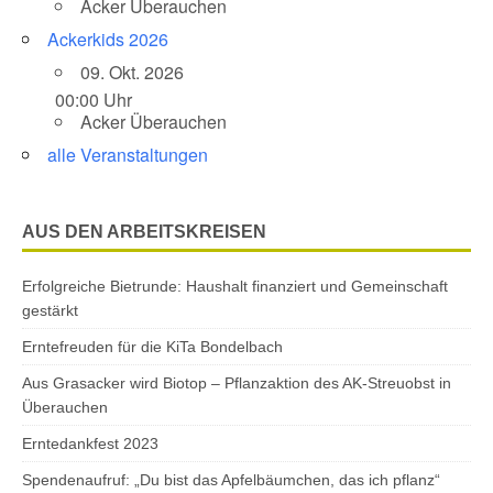
Acker Überauchen
Ackerkids 2026
09. Okt. 2026
00:00 Uhr
Acker Überauchen
alle Veranstaltungen
AUS DEN ARBEITSKREISEN
Erfolgreiche Bietrunde: Haushalt finanziert und Gemeinschaft
gestärkt
Erntefreuden für die KiTa Bondelbach
Aus Grasacker wird Biotop – Pflanzaktion des AK-Streuobst in
Überauchen
Erntedankfest 2023
Spendenaufruf: „Du bist das Apfelbäumchen, das ich pflanz“