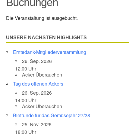
Buchungen
Die Veranstaltung ist ausgebucht.
UNSERE NÄCHSTEN HIGHLIGHTS
Erntedank-Mitgliederversammlung
26. Sep. 2026
12:00 Uhr
Acker Überauchen
Tag des offenen Ackers
26. Sep. 2026
14:00 Uhr
Acker Überauchen
Bietrunde für das Gemüsejahr 27/28
25. Nov. 2026
18:00 Uhr