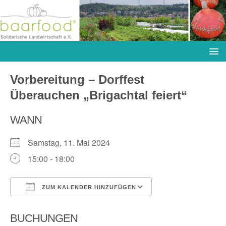
Vorbereitung – Dorffest
Überauchen „Brigachtal feiert“
WANN
Samstag, 11. Mai 2024
15:00 - 18:00
ZUM KALENDER HINZUFÜGEN
ICS herunterladen
Google Kalender
BUCHUNGEN