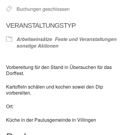
Buchungen geschlossen
VERANSTALTUNGSTYP
Arbeitseinsätze
Feste und Veranstaltungen
sonstige Aktionen
Vorbereitung für den Stand in Überauchen für das
Dorffest.
Kartoffeln schälen und kochen sowei den Dip
vorbereiten.
Ort:
Küche in der Paulusgemeinde in Villingen