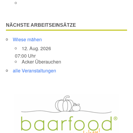
NÄCHSTE ARBEITSEINSÄTZE
Wiese mähen
12. Aug. 2026
07:00 Uhr
Acker Überauchen
alle Veranstaltungen