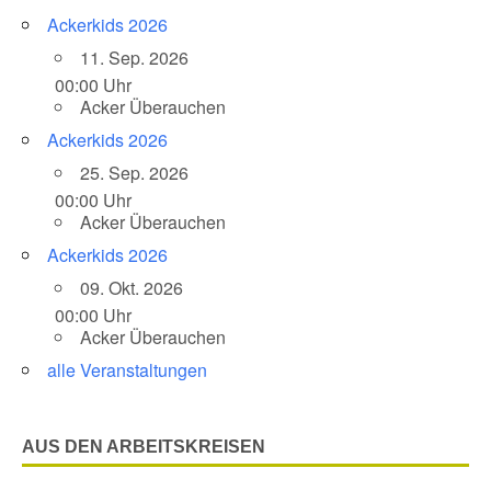
Ackerkids 2026
11. Sep. 2026
00:00 Uhr
Acker Überauchen
Ackerkids 2026
25. Sep. 2026
00:00 Uhr
Acker Überauchen
Ackerkids 2026
09. Okt. 2026
00:00 Uhr
Acker Überauchen
alle Veranstaltungen
AUS DEN ARBEITSKREISEN