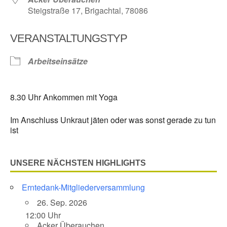
Steigstraße 17, Brigachtal, 78086
VERANSTALTUNGSTYP
Arbeitseinsätze
8.30 Uhr Ankommen mit Yoga
Im Anschluss Unkraut jäten oder was sonst gerade zu tun
ist
UNSERE NÄCHSTEN HIGHLIGHTS
Erntedank-Mitgliederversammlung
26. Sep. 2026
12:00 Uhr
Acker Überauchen