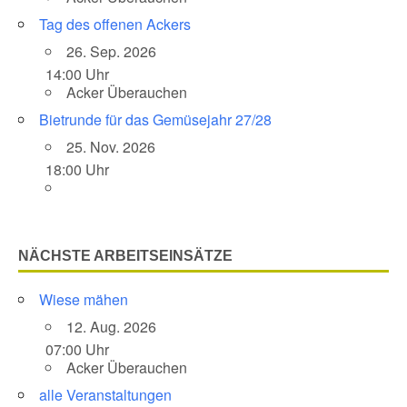
Tag des offenen Ackers
26. Sep. 2026
14:00 Uhr
Acker Überauchen
Bietrunde für das Gemüsejahr 27/28
25. Nov. 2026
18:00 Uhr
NÄCHSTE ARBEITSEINSÄTZE
Wiese mähen
12. Aug. 2026
07:00 Uhr
Acker Überauchen
alle Veranstaltungen