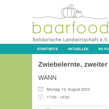
STARTSEITE
AKTUELLES
SO FU
Zwiebelernte, zweiter 
WANN
Montag, 12. August 2024
17:00 - 19:00