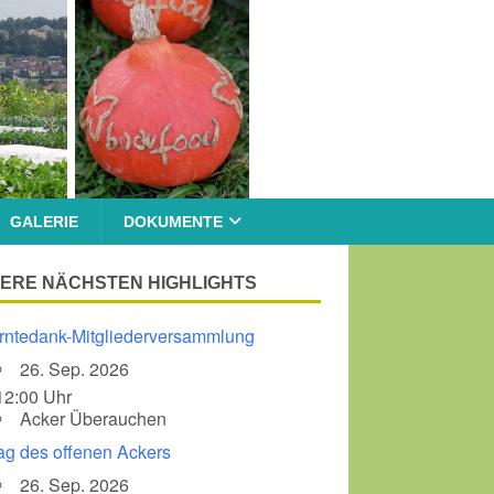
GALERIE
DOKUMENTE
ERE NÄCHSTEN HIGHLIGHTS
rntedank-Mitgliederversammlung
26. Sep. 2026
12:00 Uhr
Acker Überauchen
ag des offenen Ackers
26. Sep. 2026